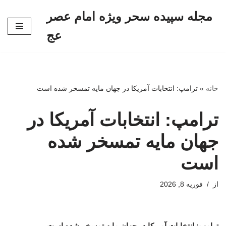
مجله سپیده سحر ویژه امام عصر
پرش
عج
به
محتوا
خانه
»
ترامپ: انتخابات آمریکا در جهان مایه تمسخر شده است
ترامپ: انتخابات آمریکا در
جهان مایه تمسخر شده
است
از
فوریه 8, 2026
ترامپ: انتخابات آمریکا در جهان مایه تمسخر شده است