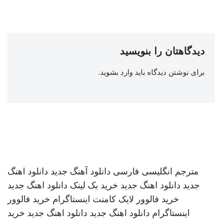
دیدگاهتان را بنویسید
برای نوشتن دیدگاه باید
وارد بشوید
.
مترجم انگلیسی فارسی
دانلود آهنگ جدید
دانلود اهنگ
جدید
دانلود اهنگ جدید
خرید بک لینک
دانلود اهنگ جدید
خرید فالوور لایک کامنت اینستاگرام
خرید فالوور
اینستاگرام
دانلود اهنگ جدید
دانلود اهنگ جدید
خرید