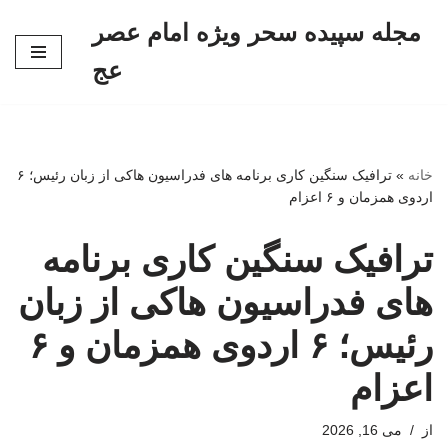
مجله سپیده سحر ویژه امام عصر
پرش
عج
به
محتوا
خانه
»
ترافیک سنگین کاری برنامه های فدراسیون هاکی از زبان رئیس؛ ۶
اردوی همزمان و ۶ اعزام
ترافیک سنگین کاری برنامه
های فدراسیون هاکی از زبان
رئیس؛ ۶ اردوی همزمان و ۶
اعزام
از
می 16, 2026