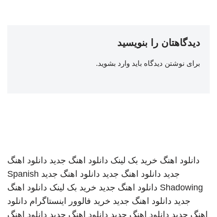
دیدگاهتان را بنویسید
برای نوشتن دیدگاه باید
وارد بشوید
.
دانلود اهنگ
خرید بک لینک
دانلود اهنگ جدید
دانلود اهنگ
جدید
دانلود اهنگ جدید
دانلود اهنگ جدید
Spanish
Shadowing
دانلود اهنگ جدید
خرید بک لینک
دانلود اهنگ
جدید
دانلود اهنگ جدید
خرید فالوور اینستاگرام
دانلود
اهنگ جدید
دانلود اهنگ جدید
دانلود اهنگ جدید
دانلود اهنگ