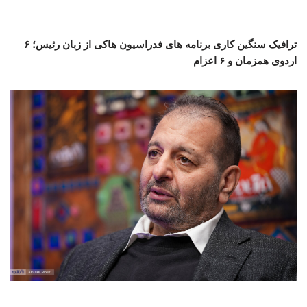
ترافیک سنگین کاری برنامه های فدراسیون هاکی از زبان رئیس؛ ۶
اردوی همزمان و ۶ اعزام