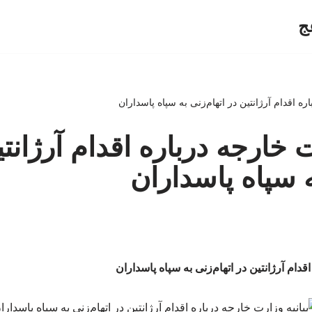
ج
ره اقدام آرژانتین در اتهام‌زنی به سپاه پاسداران
ت خارجه درباره اقدام آرژانت
ه سپاه پاسداران
قدام آرژانتین در اتهام‌زنی به سپاه پاسداران