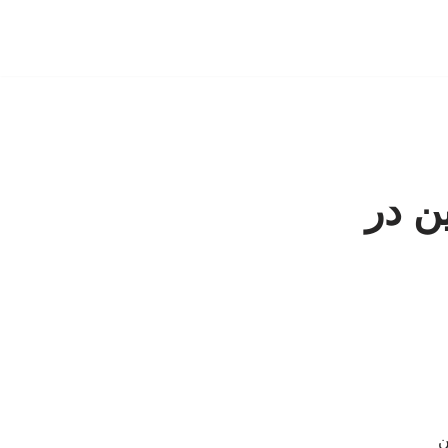
ین در