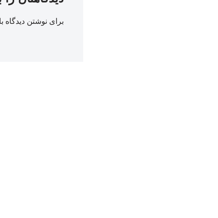
برای نوشتن دیدگاه با