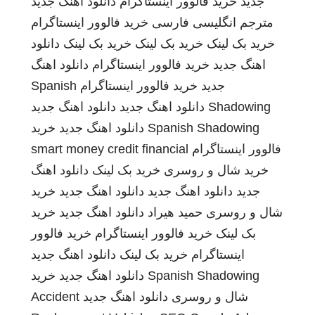
جدید
خرید فالوور اینستاگرام
دانلود اهنگ جدید
مترجم انگلیسی فارسی
خرید فالوور اینستاگرام
خرید بک لینک
خرید بک لینک
خرید بک لینک
دانلود
اهنگ جدید
خرید فالوور اینستاگرام
دانلود اهنگ
جدید
خرید فالوور اینستاگرام
Spanish
Shadowing
دانلود اهنگ جدید
دانلود اهنگ جدید
Spanish Shadowing
دانلود اهنگ جدید
خرید
فالوور اینستاگرام
smart money credit financial
خرید شال و روسری
خرید بک لینک
دانلود اهنگ
جدید
دانلود اهنگ جدید
دانلود اهنگ جدید
خرید
شال و روسری
حمید هیراد
دانلود اهنگ جدید
خرید
بک لینک
خرید فالوور اینستاگرام
خرید فالوور
اینستاگرام
خرید بک لینک
دانلود اهنگ جدید
Spanish Shadowing
دانلود اهنگ جدید
خرید
شال و روسری
دانلود اهنگ جدید
Accident