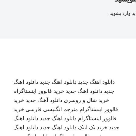
ید
وارد بشوید
.
دانلود اهنگ جدید
دانلود اهنگ جدید
دانلود اهنگ
جدید
دانلود اهنگ جدید
خرید فالوور اینستاگرام
خرید شال و روسری
دانلود آهنگ جدید
خرید
فالوور اینستاگرام
مترجم انگلیسی فارسی
خرید
فالوور اینستاگرام
دانلود اهنگ جدید
دانلود اهنگ
جدید
خرید بک لینک
دانلود اهنگ جدید
دانلود اهنگ