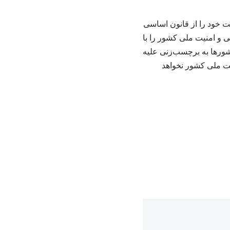
ت خود را از قانون اساسی
ی و امنیت ملی کشور را با
شورها به برچسب‌زنی علیه
یت ملی کشور نخواهد