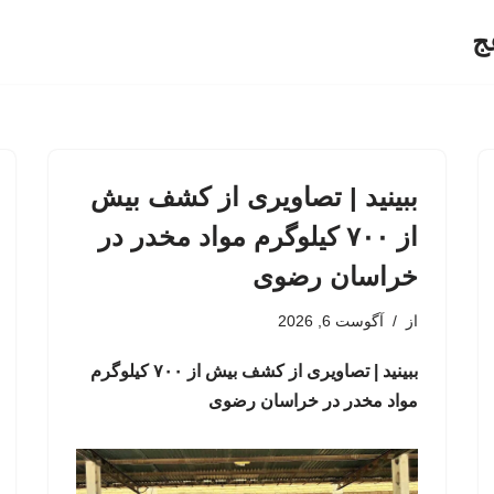
ج
ببینید | تصاویری از کشف بیش
از ۷۰۰ کیلوگرم مواد مخدر در
خراسان رضوی
از
آگوست 6, 2026
ببینید | تصاویری از کشف بیش از ۷۰۰ کیلوگرم
مواد مخدر در خراسان رضوی