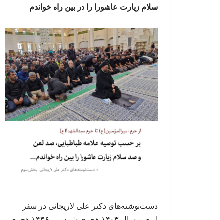
سلام زیارت عاشورا را در بین راه خواندم
دست‌نوشته‌های دکتر علی لاریجانی در سفر
اربعین سال ۱۴۰۳ هجری شمسی، ۱۴۴۶ هجری