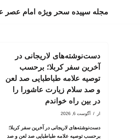
مجله سپیده سحر ویژه امام عصر ع
پرش
به
محتوا
دست‌نوشته‌های لاریجانی در
آخرین سفر کربلا؛ برحسب
توصیه علامه طباطبایی صد لعن
و صد سلام زیارت عاشورا را
در بین راه خواندم
از
آگوست 6, 2026
دست‌نوشته‌های لاریجانی در آخرین سفر کربلا؛
برحسب توصیه علامه طباطبایی صد لعن و صد