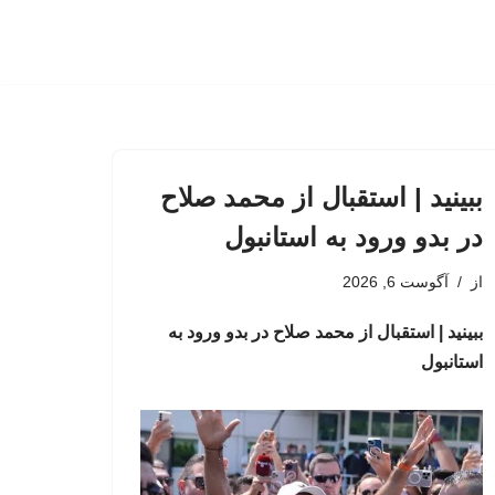
ببینید | استقبال از محمد صلاح
در بدو ورود به استانبول
از
آگوست 6, 2026
ببینید | استقبال از محمد صلاح در بدو ورود به
استانبول