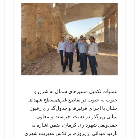
عملیات تکمیل مسیرهای شمال به شرق و
جنوب به جنوب در تقاطع غیرهمسطح شهدای
خلبان با اجرای قرنیزها و جدول‌گذاری رفیوژ
میانی زیرگذر در دست اجراست و معاون
حمل‌ونقل شهرداری کرمان، ضمن اشاره به
بازدید میدانی از پروژه، بر تلاش مدیریت شهری