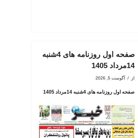
صفحه اول روزنامه های 4شنبه
14مرداد 1405
از
آگوست 5, 2026
صفحه اول روزنامه های 4شنبه 14مرداد 1405