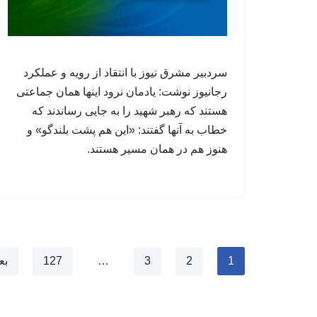
سردبیر مشرق نیوز با انتقاد از رویه و عملکرد
رجانیوز نوشت: یادمان نرود اینها همان جماعتی
هستند که رهبر شهید را به جایی رساندند که
خطاب به آنها گفتند: «این هم پشت بلندگو» ‏و
هنوز هم در همان مسیر هستند.
1
2
3
…
127
بع