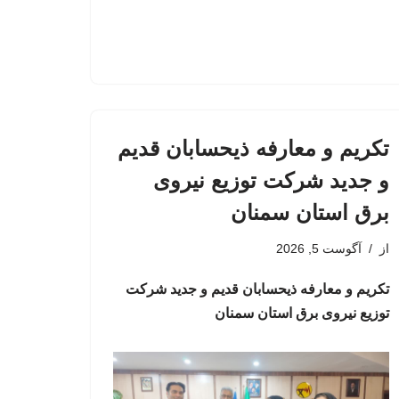
تکریم و معارفه ذیحسابان قدیم
و جدید شرکت توزیع نیروی
برق استان سمنان
از
آگوست 5, 2026
تکریم و معارفه ذیحسابان قدیم و جدید شرکت
توزیع نیروی برق استان سمنان