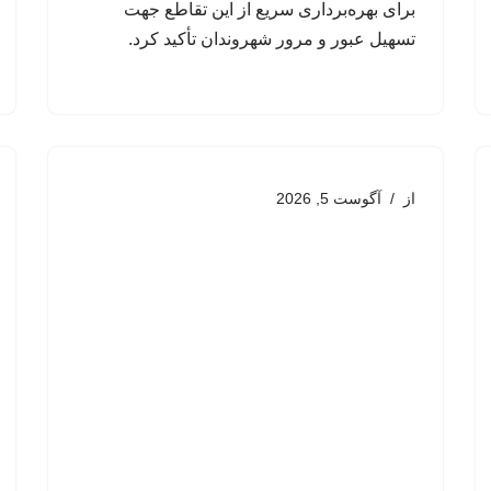
برای بهره‌برداری سریع از این تقاطع جهت
تسهیل عبور و مرور شهروندان تأکید کرد.
از
آگوست 5, 2026