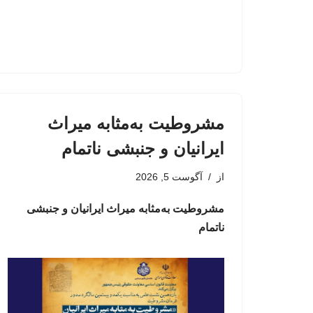
مشروطیت به‌مثابه میراث
ایرانیان و جنبشی ناتمام
از
آگوست 5, 2026
مشروطیت به‌مثابه میراث ایرانیان و جنبشی
ناتمام