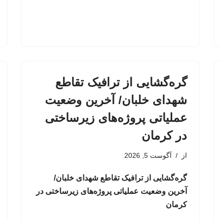
گره‌گشایی از ترافیک تقاطع
شهدای خلبان/ آخرین وضعیت
عملیاتی پروژه‌های زیرساختی
در کرمان
از
آگوست 5, 2026
گره‌گشایی از ترافیک تقاطع شهدای خلبان/
آخرین وضعیت عملیاتی پروژه‌های زیرساختی در
کرمان