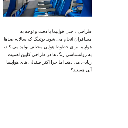
طراحی داخلی هواپیما با دقت و توجه به
مسافران انجام می شود. بوئینگ که سالانه صدها
هواپیما برای خطوط هوایی مختلف تولید می کند،
به روانشناسی رنگ ها در طراحی کابین اهمیت
زیادی می دهد. اما چرا اکثر صندلی های هواپیما
آبی هستند؟