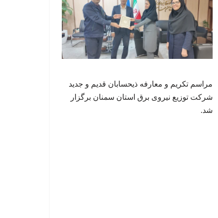
مراسم تکریم و معارفه ذیحسابان قدیم و جدید
شرکت توزیع نیروی برق استان سمنان برگزار
شد.