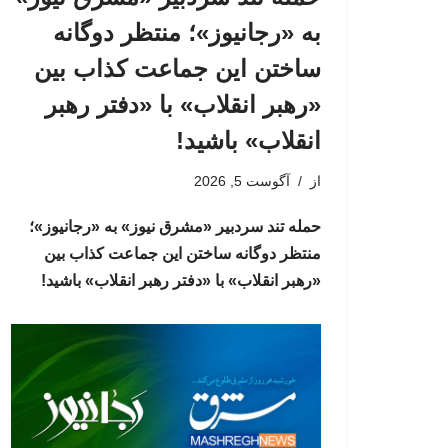
به «رجانیوز»؛ منتظر دوگانه
ساختن این جماعت کذاب بین
«رهبر انقلاب» با «دفتر رهبر
انقلاب» باشید!
از
آگوست 5, 2026
حمله تند سردبیر «مشرق نیوز» به «رجانیوز»؛
منتظر دوگانه ساختن این جماعت کذاب بین
«رهبر انقلاب» با «دفتر رهبر انقلاب» باشید!