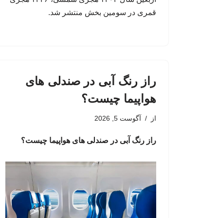
قمری در سومین بخش منتشر شد.
راز رنگ آبی در صندلی های
هواپیما چیست؟
از
آگوست 5, 2026
راز رنگ آبی در صندلی های هواپیما چیست؟