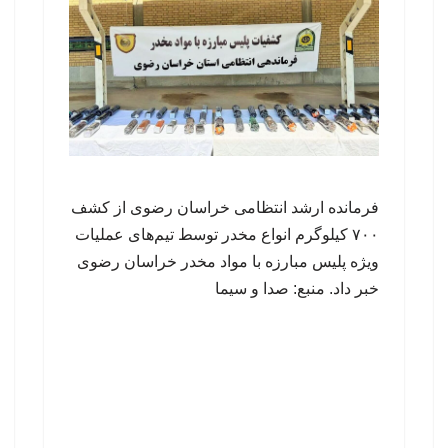
فرمانده ارشد انتظامی خراسان رضوی از کشف
۷۰۰ کیلوگرم انواع مخدر توسط تیم‌های عملیات
ویژه پلیس مبارزه با مواد مخدر خراسان رضوی
خبر داد. منبع: صدا و سیما