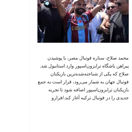
محمد صلاح، ستاره فوتبال مصر، با پوشیدن
پیراهن باشگاه ترابزون‌اسپور وارد استانبول شد.
صلاح که یکی از شناخته‌شده‌ترین بازیکنان
فوتبال جهان به شمار می‌رود، قرار است به جمع
بازیکنان ترابزون‌اسپور اضافه شود تا تجربه
جدیدی را در فوتبال ترکیه آغاز کند./فرارو