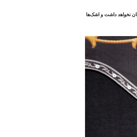
ایان نخواهد داشت و اشک‌ها