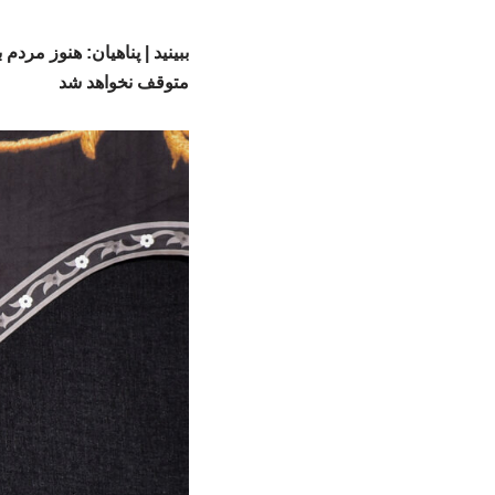
ببینید | پناهیان: هنوز مرد
متوقف نخواهد شد