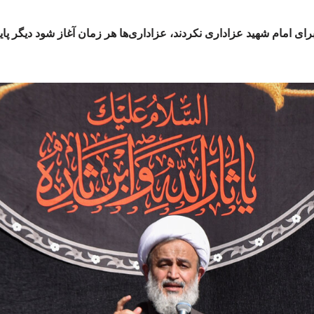
م برای امام شهید عزاداری نکردند، عزاداری‌ها هر زمان آغاز شود دیگر پ