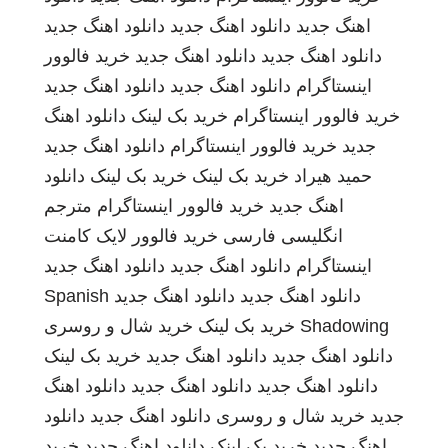
اهنگ جدید
دانلود اهنگ جدید
دانلود اهنگ جدید
دانلود اهنگ جدید
دانلود اهنگ جدید
خرید فالوور
اینستاگرام
دانلود اهنگ جدید
دانلود اهنگ جدید
خرید فالوور اینستاگرام
خرید بک لینک
دانلود اهنگ
جدید
خرید فالوور اینستاگرام
دانلود اهنگ جدید
حمید هیراد
خرید بک لینک
خرید بک لینک
دانلود
اهنگ جدید
خرید فالوور اینستاگرام
مترجم
انگلیسی فارسی
خرید فالوور لایک کامنت
اینستاگرام
دانلود اهنگ جدید
دانلود اهنگ جدید
دانلود اهنگ جدید
دانلود اهنگ جدید
Spanish
Shadowing
خرید بک لینک
خرید شال و روسری
دانلود اهنگ جدید
دانلود اهنگ جدید
خرید بک لینک
دانلود اهنگ جدید
دانلود اهنگ جدید
دانلود اهنگ
جدید
خرید شال و روسری
دانلود اهنگ جدید
دانلود
اهنگ جدید
خرید بک لینک
دانلود اهنگ جدید
خرید