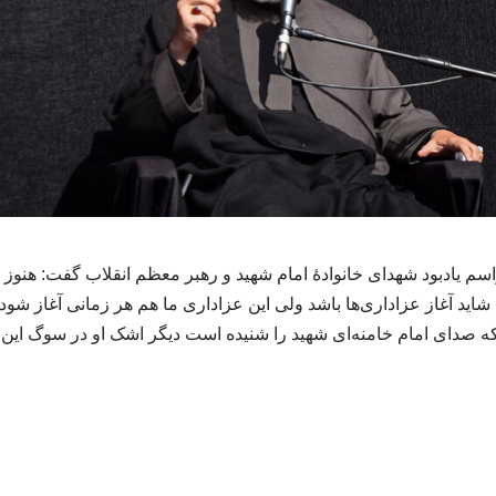
اسم یادبود شهدای خانوادۀ امام شهید و رهبر معظم انقلاب گفت: هنوز 
اید آغاز عزاداری‌ها باشد ولی این عزاداری ما هم هر زمانی آغاز شود
که صدای امام خامنه‌ای شهید را شنیده است دیگر اشک او در سوگ این 