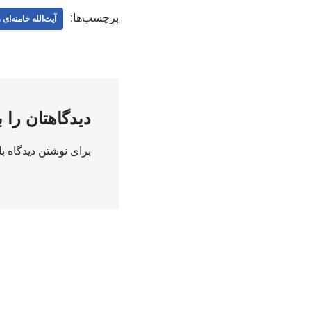
برچسب‌ها:
آیت‌الله خامنه‌ای
دیدگاهتان را 
برای نوشتن دیدگاه با