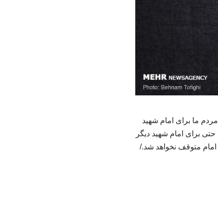
مردم ما برای امام شهید
 حتی برای امام شهید دیگر
امام متوقف نخواهد شد./