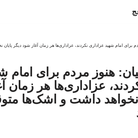
ج
 مردم برای امام شهید عزاداری نکردند، عزاداری‌ها هر زمان آغاز شود دیگر پایا
اهیان: هنوز مردم برای امام ش
ردند، عزاداری‌ها هر زمان آ
 نخواهد داشت و اشک‌ها مت