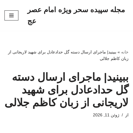
مجله سپیده سحر ویژه امام عصر
پرش
عج
به
محتوا
خانه
»
ببینید| ماجرای ارسال دسته گل حدادعادل برای شهید لاریجانی از
زبان کاظم جلالی
ببینید| ماجرای ارسال دسته
گل حدادعادل برای شهید
لاریجانی از زبان کاظم جلالی
از
ژوئن 11, 2026