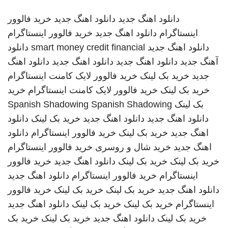
دانلود اهنگ جدید
دانلود اهنگ جدید
خرید فالوور
اینستاگرام
دانلود اهنگ جدید
خرید فالوور اینستاگرام
دانلود اهنگ جدید
smart money credit financial
دانلود
آهنگ جدید
دانلود اهنگ جدید
دانلود اهنگ جدید
دانلود اهنگ
جدید
خرید بک لینک
خرید فالوور لایک کامنت اینستاگرام
خرید بک لینک
خرید فالوور لایک کامنت اینستاگرام
خرید
بک لینک
Spanish Shadowing
Spanish Shadowing
دانلود اهنگ جدید
دانلود اهنگ جدید
خرید بک لینک
دانلود
اهنگ جدید
خرید بک لینک
خرید فالوور اینستاگرام
دانلود
اهنگ جدید
خرید شال و روسری
خرید فالوور اینستاگرام
خرید بک لینک
خرید بک لینک
دانلود اهنگ جدید
خرید فالوور
اینستاگرام
خرید فالوور اینستاگرام
دانلود اهنگ جدید
دانلود اهنگ جدید
خرید بک لینک
خرید بک لینک
خرید فالوور
اینستاگرام
خرید بک لینک
خرید بک لینک
دانلود اهنگ جدید
خرید بک لینک
دانلود اهنگ جدید
خرید بک لینک
خرید بک