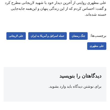
علی مطهری روایتی از آخرین دیدار خود با شهید لاریجانی مطرح کرد
و گفت: احساس کردم که از این زندگی پنهان و این‌همه جابه‌جایی
خسته شده‌اند.
برچسب‌ها:
جنگ رمضان
حمله اسرائیل و آمریکا به ایران
علی لاریجانی
علی مطهری
دیدگاهتان را بنویسید
برای نوشتن دیدگاه باید
وارد بشوید
.