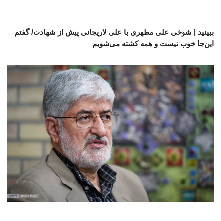
ببینید | شوخی علی مطهری با علی لاریجانی پیش از شهادت/ گفتم
این‌جا خوب نیست و همه کشته می‌شویم