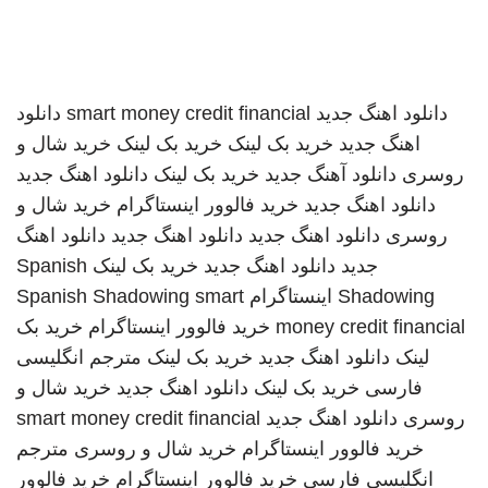
دانلود اهنگ جدید
smart money credit financial
دانلود
اهنگ جدید
خرید بک لینک
خرید بک لینک
خرید شال و
روسری
دانلود آهنگ جدید
خرید بک لینک
دانلود اهنگ جدید
دانلود اهنگ جدید
خرید فالوور اینستاگرام
خرید شال و
روسری
دانلود اهنگ جدید
دانلود اهنگ جدید
دانلود اهنگ
جدید
دانلود اهنگ جدید
خرید بک لینک
Spanish
Shadowing
اینستاگرام
smart
Spanish Shadowing
money credit financial
خرید فالوور اینستاگرام
خرید بک
لینک
دانلود اهنگ جدید
خرید بک لینک
مترجم انگلیسی
فارسی
خرید بک لینک
دانلود اهنگ جدید
خرید شال و
روسری
دانلود اهنگ جدید
smart money credit financial
خرید فالوور اینستاگرام
خرید شال و روسری
مترجم
انگلیسی فارسی
خرید فالوور اینستاگرام
خرید فالوور