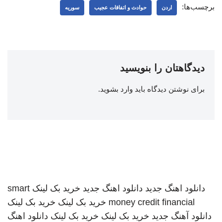
برچسب‌ها:
اردن
حوادث و اتفاقات عجیب
سوریه
دیدگاهتان را بنویسید
برای نوشتن دیدگاه باید
وارد بشوید
.
دانلود اهنگ جدید
دانلود اهنگ جدید
خرید بک لینک
smart
money credit financial
خرید بک لینک
خرید بک لینک
دانلود آهنگ جدید
خرید بک لینک
خرید بک لینک
دانلود اهنگ