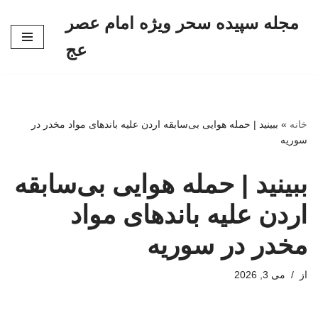
مجله سپیده سحر ویژه امام عصر
پرش
عج
به
محتوا
خانه
»
ببینید | حمله هوایی بی‌سابقه اردن علیه باندهای مواد مخدر در
سوریه
ببینید | حمله هوایی بی‌سابقه
اردن علیه باندهای مواد
مخدر در سوریه
از
می 3, 2026