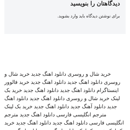
دیدگاهتان را بنویسید
برای نوشتن دیدگاه باید
وارد بشوید
.
خرید شال و روسری
دانلود اهنگ جدید
خرید شال و
روسری
دانلود اهنگ جدید
دانلود اهنگ جدید
خرید فالوور
اینستاگرام
دانلود اهنگ جدید
دانلود اهنگ جدید
خرید بک
لینک
خرید شال و روسری
دانلود اهنگ جدید
دانلود اهنگ
جدید
دانلود آهنگ جدید
دانلود اهنگ جدید
خرید بک لینک
مترجم انگلیسی فارسی
دانلود اهنگ جدید
مترجم
انگلیسی فارسی
دانلود اهنگ جدید
دانلود اهنگ جدید
خرید