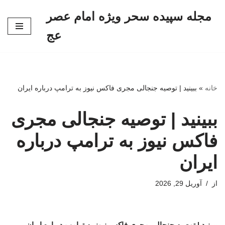
مجله سپیده سحر ویژه امام عصر
پرش
عج
به
محتوا
خانه
»
ببینید | توصیه جنجالی مجری فاکس نیوز به ترامپ درباره ایران
ببینید | توصیه جنجالی مجری
فاکس نیوز به ترامپ درباره
ایران
از
آوریل 29, 2026
ببینید | توصیه جنجالی مجری فاکس نیوز به ترامپ درباره ایران