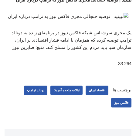
یک مجری سرشناس شبکه فاکس نیوز در برنامه‌ای زنده به دونالد
ترامپ توصیه کرده که همزمان با ادامه فشار اقتصادی بر ایران،
سازمان سیا باید مردم این کشور را مسلح کند. منبع: صابرین نیوز
264 33
برچسب‌ها:
اقتصاد ایران
ایالات متحده آمریکا
دونالد ترامپ
فاکس نیوز