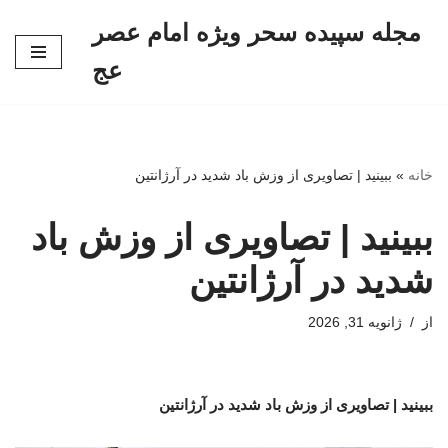
مجله سپیده سحر ویژه امام عصر
پرش
عج
به
محتوا
خانه
»
ببینید | تصاویری از وزش باد شدید در آرژانتین
ببینید | تصاویری از وزش باد
شدید در آرژانتین
از
ژانویه 31, 2026
ببینید | تصاویری از وزش باد شدید در آرژانتین