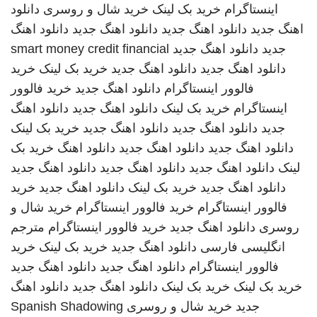
اینستاگرام
خرید بک لینک
خرید شال و روسری
دانلود
اهنگ جدید
دانلود اهنگ جدید
دانلود اهنگ جدید
دانلود اهنگ
جدید
دانلود اهنگ جدید
smart money credit financial
دانلود اهنگ جدید
دانلود اهنگ جدید
خرید بک لینک
خرید
فالوور اینستاگرام
دانلود اهنگ جدید
خرید فالوور
اینستاگرام
خرید بک لینک
دانلود اهنگ جدید
دانلود اهنگ
جدید
دانلود اهنگ جدید
دانلود اهنگ جدید
خرید بک لینک
دانلود اهنگ جدید
دانلود اهنگ جدید
دانلود اهنگ
خرید بک
لینک
دانلود اهنگ جدید
دانلود اهنگ جدید
دانلود اهنگ جدید
دانلود اهنگ جدید
خرید بک لینک
دانلود اهنگ جدید
خرید
فالوور اینستاگرام
خرید فالوور اینستاگرام
خرید شال و
روسری
دانلود اهنگ جدید
خرید فالوور اینستاگرام
مترجم
انگلیسی فارسی
دانلود اهنگ جدید
خرید بک لینک
خرید
فالوور اینستاگرام
دانلود اهنگ جدید
دانلود اهنگ جدید
خرید بک لینک
خرید بک لینک
دانلود اهنگ جدید
دانلود اهنگ
جدید
خرید شال و روسری
Spanish Shadowing