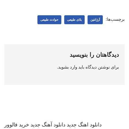
برچسب‌ها:
آرژانتین
بلای طبیعی
حوادث طبیعی
دیدگاهتان را بنویسید
برای نوشتن دیدگاه باید
وارد بشوید
.
دانلود اهنگ جدید
دانلود آهنگ جدید
خرید فالوور