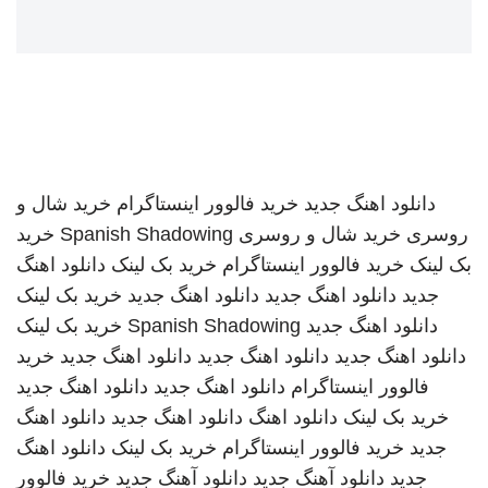
دانلود اهنگ جدید
خرید فالوور اینستاگرام
خرید شال و
روسری
خرید شال و روسری
Spanish Shadowing
خرید
بک لینک
خرید فالوور اینستاگرام
خرید بک لینک
دانلود اهنگ
جدید
دانلود اهنگ جدید
دانلود اهنگ جدید
خرید بک لینک
دانلود اهنگ جدید
Spanish Shadowing
خرید بک لینک
دانلود اهنگ جدید
دانلود اهنگ جدید
دانلود اهنگ جدید
خرید
فالوور اینستاگرام
دانلود اهنگ جدید
دانلود اهنگ جدید
خرید بک لینک
دانلود اهنگ
دانلود اهنگ جدید
دانلود اهنگ
جدید
خرید فالوور اینستاگرام
خرید بک لینک
دانلود اهنگ
جدید
دانلود آهنگ جدید
دانلود آهنگ جدید
خرید فالوور