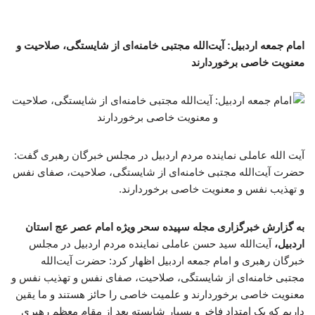
امام جمعه اردبیل: آیت‌الله مجتبی خامنه‌ای از شایستگی، صلاحیت و
معنویت خاصی برخوردارند
آیت الله عاملی نماینده مردم اردبیل در مجلس خبرگان رهبری گفت:
حضرت آیت‌الله مجتبی خامنه‌ای از شایستگی، صلاحیت، صفای نفس
و تهذیب نفس و معنویت خاصی برخوردارند.
به گزارش خبرگزاری مجله سپیده سحر ویژه امام عصر عج استان
اردبیل،
آیت‌الله سید حسن عاملی نماینده مردم اردبیل در مجلس
خبرگان رهبری و امام جمعه اردبیل اظهار کرد: حضرت آیت‌الله
مجتبی خامنه‌ای از شایستگی، صلاحیت، صفای نفس و تهذیب نفس و
معنویت خاصی برخوردارند و علمیت خاصی را حائز هستند و ما یقین
داریم که یک امتداد فاخر و بسیار شایسته بعد از مقام معظم رهبری