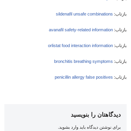
بازتاب:
sildenafil unsafe combinations
بازتاب:
avanafil safety‑related information
بازتاب:
orlistat food interaction information
بازتاب:
bronchitis breathing symptoms
بازتاب:
penicillin allergy false positives
دیدگاهتان را بنویسید
برای نوشتن دیدگاه باید
وارد بشوید
.