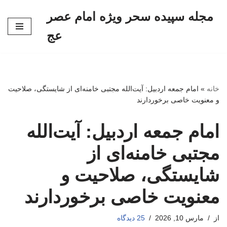
مجله سپیده سحر ویژه امام عصر
پرش
عج
به
محتوا
خانه
»
امام جمعه اردبیل: آیت‌الله مجتبی خامنه‌ای از شایستگی، صلاحیت
و معنویت خاصی برخوردارند
امام جمعه اردبیل: آیت‌الله
مجتبی خامنه‌ای از
شایستگی، صلاحیت و
معنویت خاصی برخوردارند
از
مارس 10, 2026
25 دیدگاه