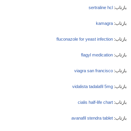
بازتاب:
sertraline hcl
بازتاب:
kamagra
بازتاب:
fluconazole for yeast infection
بازتاب:
flagyl medication
بازتاب:
viagra san francisco
بازتاب:
vidalista tadalafil 5mg
بازتاب:
cialis half-life chart
بازتاب:
avanafil stendra tablet