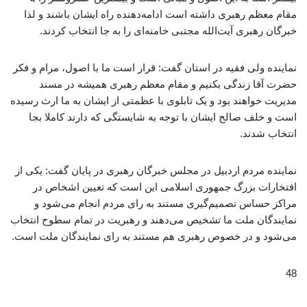
مقام معظم رهبری داشته است ادامه‌دهنده راه ایشان باشند و لذا
خبرگان رهبری آیت‌الله مجتبی خامنه‌ای را به جا انتخاب کردند.
نماینده ولی فقیه در استان گفت: قرار است ما با اصول، مرام و فکر
حضرت آقا زندگی بکنیم و مقام معظم رهبری همیشه در مسند
مدیریت خواهند بود و یک تابلوی با عظمتی از ایشان به ما ارث رسیده
است و خلف صالح ایشان با توجه به شایستگی که دارند کاملا بجا
انتخاب شدند.
نماینده مردم اردبیل در مجلس خبرگان رهبری در پایان گفت: یکی از
افتخارات بزرگ جمهوری اسلامی این است که تعیین اشخاص در
مراکز حساس تصمیم‌گیری مستند به رای مردم انجام می‌شود و
نمایندگان ملت ما تشخیص می‌دهند و رهبریت در تمام سطوح انتخاب
می‌شود و در خصوص رهبری هم مستند به رای نمایندگان ملت است.
48