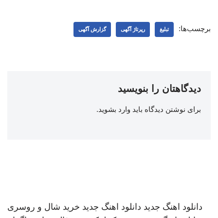
برچسب‌ها:
تبلیغ
رپرتاژ آگهی
گزارش آگهی
دیدگاهتان را بنویسید
برای نوشتن دیدگاه باید
وارد بشوید
.
دانلود اهنگ جدید
دانلود اهنگ جدید
خرید شال و روسری