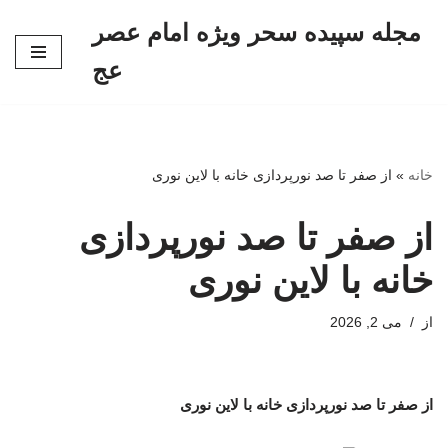
مجله سپیده سحر ویژه امام عصر
پرش
عج
به
محتوا
خانه
»
از صفر تا صد نورپردازی خانه با لاین نوری
از صفر تا صد نورپردازی
خانه با لاین نوری
از
می 2, 2026
از صفر تا صد نورپردازی خانه با لاین نوری