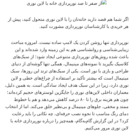
اگر شما هم قصد دارید خانه‌تان را با لاین نوری متحول کنید، پیش از
هر خریدی با کارشناسان نورپردازی مشورت کنید.
نورپردازی تنها روشن کردن یک لامپ ساده نیست. امروزه مباحث
زیبایی‌شناسی و روانشناسی هم به این زمینه وارد شده‌اند و این
باعث شده روش‌های نورپردازی متنوعی ایجاد شود؛ از سبک‌های
کلاسیک بگیرید تا نمونه‌های مینیمال، همگی تنها گوشه‌ای از دنیای
طراحی و بازی با نور است. یکی از سبک‌های ترند این روزها، سبک
مینیمال است که بیشتر تأکید بر استفاده از چراغ‌های خطی و لاین
نوری دارد، زیرا در این سبک هدف ایجاد سادگی است. به همین دلیل،
معماران داخلی لاین‌های نوری را جایگزین لوسترهای حجیم کرده‌اند؛
چون هم هزینه برق را تا ۸۰ درصد کاهش می‌دهد و هم با خطوط
ممتد و مخفی، جلوهای مینیمال و بی‌نظیر خلق می‌کند. اما از انتخاب
دمای رنگ مناسب تا نحوه نصب حرفه‌ای، چه نکاتی را باید رعایت
کرد؟ در این گزارش گام‌به‌گام، همه‌چیز را درباره نورپردازی خانه با
لاین نوری مرور می‌کنیم.