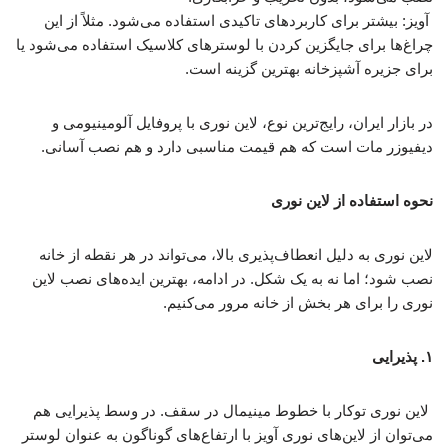
آویز: بیشتر برای کاربردهای تاکیدی استفاده می‌شود. مثلاً از این
چراغ‌ها برای جایگزین کردن با لوسترهای کلاسیک استفاده می‌شود یا
برای جزیره آشپزخانه بهترین گزینه است.
در بازار ایران، رایج‌ترین نوع، لاین نوری با پروفایل آلومینیومی و
دیفیوزر مات است که هم قیمت مناسبی دارد و هم نصب آسانی.
نحوه استفاده از لاین نوری
لاین نوری به دلیل انعطاف‌پذیری بالا، می‌تواند در هر نقطه از خانه
نصب شود؛ اما نه به یک شکل. در ادامه، بهترین ایده‌های نصب لاین
نوری را برای هر بخش از خانه مرور می‌کنیم.
۱. پذیرایی
لاین نوری توکار با خطوط مینیمال در سقف. در وسط پذیرایی هم
می‌توان از لاین‌های نوری آویز با ارتفاع‌های گوناگون به عنوان لوستر