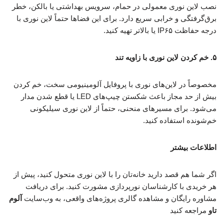
نصب لاین نوری معمولی در حمام، سرویس بهداشتی یا بالکن، خطر
برق‌گرفتگی و خرابی سریع دارد. برای این فضاها حتماً لاین نوری با
درجه حفاظت IP۶۵ یا بالاتر تهیه کنید.
۵. خم کردن لاین نوری با زاویه تند
مخصوصاً در لاین‌های نوری با پروفایل آلومینیومی سخت، خم کردن
بیش از حد مجاز باعث شکستن چیپ‌های LED یا قطع شدن مدار
می‌شود. برای مسیرهای منحنی، حتماً از لاین نوری سیلیکونی
خم‌شونده استفاده کنید.
اطلاعات بیشتر
اگر شما هم قصد دارید خانه‌تان را با لاین نوری متحول کنید، پیش از
هر خریدی با کارشناسان نورپردازی مشورت کنید. برای دریافت
مشاوره رایگان و مشاهده گالری پروژه‌های واقعی، به وب‌سایت
آلوم
تاو
مراجعه کنید