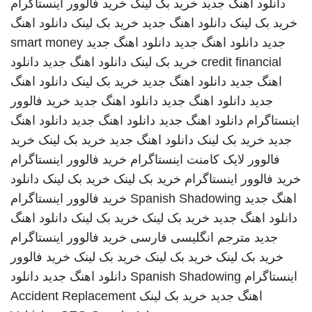
دانلود اهنگ جدید
خرید بک لینک
خرید فالوور اینستاگرام
خرید بک لینک
دانلود اهنگ جدید
خرید بک لینک
دانلود اهنگ
جدید
دانلود اهنگ جدید
دانلود اهنگ جدید
smart money
credit financial
خرید بک لینک
دانلود اهنگ جدید
دانلود
اهنگ جدید
دانلود اهنگ جدید
خرید بک لینک
دانلود اهنگ
جدید
دانلود اهنگ جدید
دانلود اهنگ جدید
خرید فالوور
اینستاگرام
دانلود اهنگ جدید
دانلود اهنگ جدید
دانلود اهنگ
جدید
خرید بک لینک
دانلود اهنگ جدید
خرید بک لینک
خرید
فالوور لایک کامنت اینستاگرام
خرید فالوور اینستاگرام
خرید فالوور اینستاگرام
خرید بک لینک
خرید بک لینک
دانلود
اهنگ جدید
Spanish Shadowing
خرید فالوور اینستاگرام
دانلود اهنگ جدید
خرید بک لینک
خرید بک لینک
دانلود اهنگ
جدید
مترجم انگلیسی فارسی
خرید فالوور اینستاگرام
خرید بک لینک
خرید بک لینک
خرید بک لینک
خرید فالوور
اینستاگرام
Spanish Shadowing
دانلود اهنگ جدید
دانلود
اهنگ جدید
خرید بک لینک
Accident Replacement