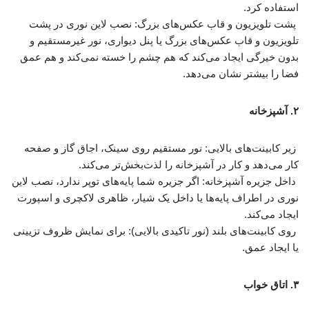
استفاده کرد.
پشت تلویزیون و قاب عکس‌های بزرگ: نصب لاین نوری در پشت
تلویزیون و قاب عکس‌های بزرگ یا پنل دیواری، نور غیرمستقیم و
بدون خیرگی ایجاد می‌کند که هم چشم را خسته نمی‌کند و هم عمق
فضا را بیشتر نشان می‌دهد.
۲. آشپزخانه
زیر کابینت‌های بالایی: نور مستقیم روی سینک، اجاق گاز و صفحه
کار می‌دهد و کار در آشپزخانه را لذت‌بخش‌تر می‌کند.
داخل جزیره آشپزخانه: اگر جزیره شما پایه‌های توپر ندارد، نصب لاین
نوری در اطراف پایه‌ها یا داخل یک شیار، ظاهری لاکچری و اسپورت
ایجاد می‌کند.
روی کابینت‌های بلند (نور تاکیدی بالایی): برای نمایش ظروف تزیینی
یا ایجاد عمق.
۳. اتاق خواب