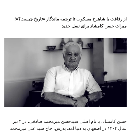
از رفاقت با شاهرخ مسکوب تا ترجمه ماندگار «تاریخ چیست؟»؛
میراث حسن کامشاد برای نسل جدید
حسن کامشاد، با نام اصلی سیدحسن میرمحمد صادقی، در ۴ تیر
سال ۱۳۰۴ در اصفهان به دنیا آمد. پدرش، حاج سید علی میرمحمد