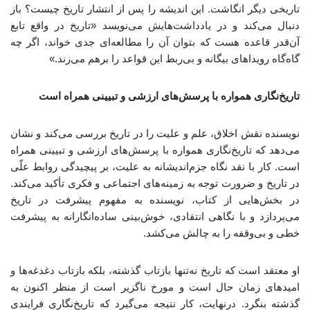
تاریخی دیگر انگاشت. این اندیشه را پس از انتشار تاریخ چیست؟ باز
دنبال می‌کند و در یادداشت‌هایش می‌نویسد «تاریخ در واقع تابع
آن‌قدر قاعده هست که بتوان آن را مطالعه‌ای جدی خواند، اگر چه
گاه‌گاه رویداهای بیگانه و بی‌ربط این قواعد را برهم می‌زند.»
تاریخ‌نگاری همواره با پرسش‌های ارزشی و تبیینی همراه است
نویسنده نقش اخلاق، علم و علیت را در تاریخ بررسی می‌کند و نشان
می‌دهد که تاریخ‌نگاری همواره با پرسش‌های ارزشی و تبیینی همراه
است. کار با نقد نگاه جزم‌اندیشانه به علیت، بر پیچیدگی روابط علّی
در تاریخ و ضرورت توجه به زمینه‌های اجتماعی و فکری تأکید می‌کند.
در بخش‌هایی از کتاب، نویسنده به مفهوم پیشرفت در تاریخ
می‌پردازد و با نگاهی انتقادی، خوش‌بینی ساده‌انگارانه به پیشرفت
خطی و بی‌وقفه را به چالش می‌کشد.
او معتقد است که تاریخ نه‌تنها بازتاب گذشته، بلکه بازتاب دغدغه‌ها و
امیدهای زمان حال است و مورخ ناگزیر است از منظر اکنون به
گذشته بنگرد. درنهایت، کار نتیجه می‌گیرد که تاریخ‌نگاری فرایندی