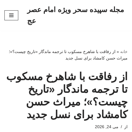
مجله سپیده سحر ویژه امام عصر
پرش
عج
به
محتوا
خانه
»
از رفاقت با شاهرخ مسکوب تا ترجمه ماندگار «تاریخ چیست؟»؛
میراث حسن کامشاد برای نسل جدید
از رفاقت با شاهرخ مسکوب
تا ترجمه ماندگار «تاریخ
چیست؟»؛ میراث حسن
کامشاد برای نسل جدید
از
می 24, 2026