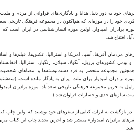
رهای خود به دور دنیا، هدایا و یادگاری‌های فراوانی از مردم و ملی
گردی خود را در موزه‌ای که هم‌اکنون در مجموعه فرهنگی تاریخی سعد
باد افتتاح شد.
ی مردمان آفریقا، آسیا، امریکا و استرالیا، عکس‌ها، فیلم‌ها و اسل
بومی کشورهای برزیل، آنگولا، سیلان، زنگبار، استرالیا، افغانستان، 
و همچنین مجموعه منحصر به فرد دست‌نوشته‌ها و امضاهای شخص
اییل به حریم مجموعه فرهنگی تاریخی سعدآباد، موزه برادران امیدوار
کست سازه‌ای جدی و خسارات فراوان شد.)