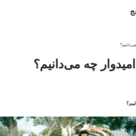
ج
ی‌دانیم؟
امیدوار چه می‌دانیم؟
نیم؟