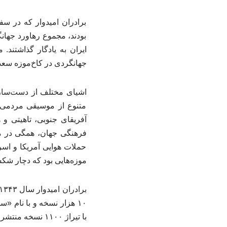
برادران امیدوار که در سف
بودند، مجموع رهاورد جهان
جهانگردی در کاخ‌موزه سعدآ
اشیای مختلف از دست‌سازها
متنوع از موسیقی مردمی و 
آفریقای جنوبی، تاهیتی 
حملات هوایی آمریکا و اسر
موزه‌هایی بود که دچار ش
با تیراژ ۱۱۰۰ نسخه منتشر شد.