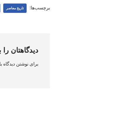
برچسب‌ها:
تاریخ معاصر
دیدگاهتان را 
برای نوشتن دیدگاه با