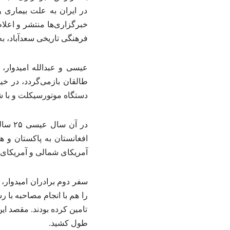
در ایران به علت بیماری 
خبرگزاری‌ها منتشر و اعل
فرهنگی تاریخی سعدآباد، به
دستگاه موتورسیکلت و با ش
افغانستان به پاکستان و ه
آمریکای شمالی و آمریکای جن
را هم با انجام مصاحبه ب
تامین کرده بودند. مقصد ای
طول کشید.