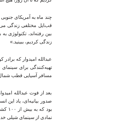
چند ماه به آمریکای جنوبی 
قبایل مختلفی زندگی می‌کر
بین رفته‌اند، تکنولوژی به 
زندگی کردیم، ببینید.»
تهیه‌کنندگی برای سینمای 
مسافر آسیایی قطب شمال و قطب جنوب است، ۲۳
بعد از فوت عبدالله امیدوار
نمادی از سینمای شیلی خد