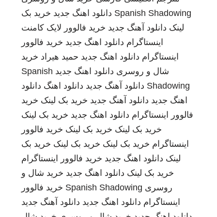
Spanish Shadowing
دانلود اهنگ جدید
خرید بک
لینک
دانلود آهنگ جدید
خرید فالوور لایک کامنت
اینستاگرام
دانلود اهنگ جدید
خرید فالوور
اینستاگرام
دانلود اهنگ جدید
حمید هیراد
خرید
شال و روسری
دانلود اهنگ جدید
Spanish
Shadowing
دانلود آهنگ جدید
دانلود اهنگ
دانلود
اهنگ جدید
دانلود آهنگ جدید
خرید بک لینک
خرید
فالوور اینستاگرام
دانلود اهنگ جدید
خرید بک لینک
خرید بک لینک
خرید بک لینک
خرید فالوور
اینستاگرام
خرید بک لینک
خرید بک لینک
خرید بک
لینک
دانلود اهنگ جدید
خرید فالوور اینستاگرام
خرید بک لینک
دانلود اهنگ جدید
خرید شال و
روسری
Spanish Shadowing
خرید فالوور
اینستاگرام
دانلود اهنگ جدید
دانلود آهنگ جدید
دانلود اهنگ جدید
خرید شال و روسری
خرید شال