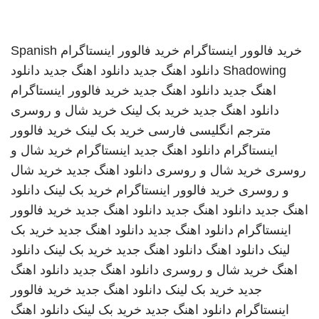
خرید فالوور اینستاگرام
خرید فالوور اینستاگرام
Spanish
Shadowing
دانلود اهنگ جدید
دانلود اهنگ جدید
دانلود
اهنگ جدید
دانلود اهنگ جدید
خرید فالوور اینستاگرام
دانلود اهنگ جدید
خرید بک لینک
خرید شال و روسری
مترجم انگلیسی فارسی
خرید بک لینک
خرید فالوور
اینستاگرام
دانلود اهنگ جدید
اینستاگرام
خرید شال و
روسری
خرید شال و روسری
دانلود اهنگ جدید
خرید شال
و روسری
خرید فالوور اینستاگرام
خرید بک لینک
دانلود
اهنگ جدید
دانلود اهنگ جدید
دانلود اهنگ جدید
خرید فالوور
اینستاگرام
دانلود اهنگ جدید
دانلود اهنگ جدید
خرید بک
لینک
دانلود اهنگ
دانلود اهنگ جدید
خرید بک لینک
دانلود
اهنگ
خرید شال و روسری
دانلود اهنگ جدید
دانلود اهنگ
جدید
خرید بک لینک
دانلود اهنگ جدید
خرید فالوور
اینستاگرام
دانلود اهنگ جدید
خرید بک لینک
دانلود اهنگ