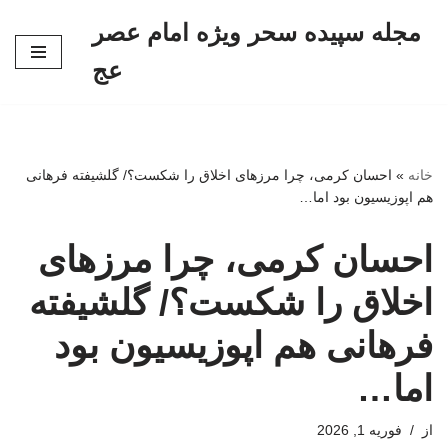
مجله سپیده سحر ویژه امام عصر
پرش
عج
به
محتوا
خانه
»
احسان کرمی، چرا مرزهای اخلاق را شکست؟/ گلشیفته فرهانی
هم اپوزیسیون بود اما…
احسان کرمی، چرا مرزهای
اخلاق را شکست؟/ گلشیفته
فرهانی هم اپوزیسیون بود
اما…
از
فوریه 1, 2026