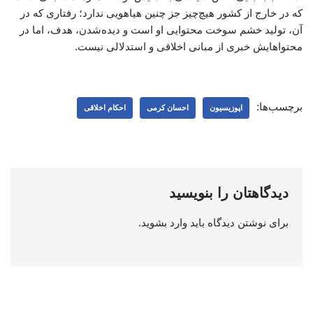
که در خارج از کشور هیچ‌چیز جز چنین هیاهویی ندارد؛ رفتاری که در
آن، تولید خشم سوخت محتوایی او است و دیده‌شدن، هدف، اما در
محتواهایش خبری از مبانی اخلاقی و استدلالی نیست.
برچسب‌ها:
اپوزیسیون
احسان کرمی
احکام اخلاقی
دیدگاهتان را بنویسید
برای نوشتن دیدگاه باید
وارد بشوید
.