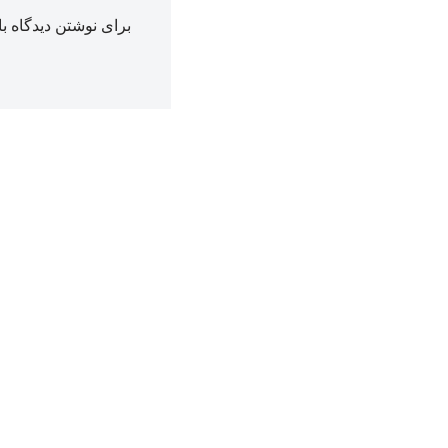
برای نوشتن دیدگاه با