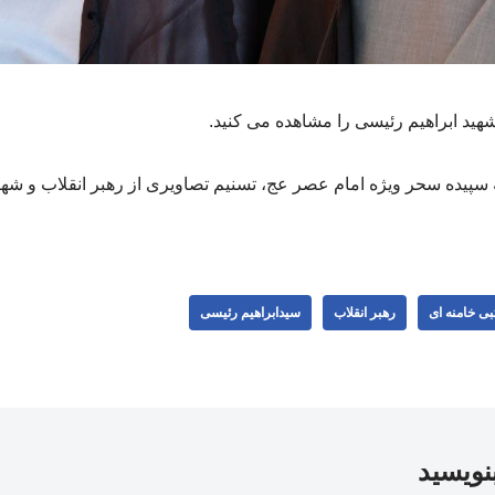
شهید ابراهیم رئیسی را مشاهده می کنید.
پیده سحر ویژه امام عصر عج، تسنیم تصاویری از رهبر انقلاب و شهی
بی خامنه ای
رهبر انقلاب
سیدابراهیم رئیسی
بنویسید