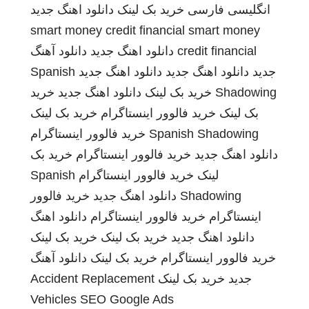
انگلیسی فارسی
خرید بک لینک
دانلود اهنگ جدید
smart money credit financial
smart money
credit financial
دانلود اهنگ جدید
دانلود آهنگ
جدید
دانلود اهنگ جدید
دانلود اهنگ جدید
Spanish
Shadowing
خرید بک لینک
دانلود اهنگ جدید
خرید
بک لینک
خرید فالوور اینستاگرام
خرید بک لینک
Spanish Shadowing
خرید فالوور اینستاگرام
دانلود اهنگ جدید
خرید فالوور اینستاگرام
خرید بک
لینک
خرید فالوور اینستاگرام
Spanish
Shadowing
دانلود اهنگ جدید
خرید فالوور
اینستاگرام
خرید فالوور اینستاگرام
دانلود اهنگ
دانلود اهنگ جدید
خرید بک لینک
خرید بک لینک
خرید فالوور اینستاگرام
خرید بک لینک
دانلود آهنگ
جدید
خرید بک لینک
Accident Replacement
Vehicles
SEO Google Ads