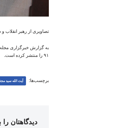
تصاویری از رهبر انقلاب و 
به گزارش خبرگزاری مجله س
۹۱ را منتشر کرده است.
برچسب‌ها:
آیت الله سید مجت
دیدگاهتان را 