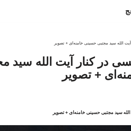
ج
 آیت الله سید مجتبی حسینی خامنه‌ای + تصویر
یسی در کنار آیت الله سید م
ه‌ای + تصویر
 الله سید مجتبی حسینی خامنه‌ای + تصویر