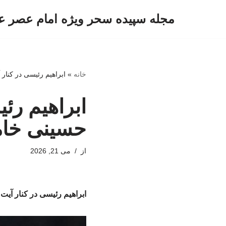
مجله سپیده سحر ویژه امام عصر ع
پرش
به
محتوا
خانه
»
ابراهیم رئیسی در کنار
ابراهیم رئ
حسینی خامن
از
می 21, 2026
ابراهیم رئیسی در کنار آیت