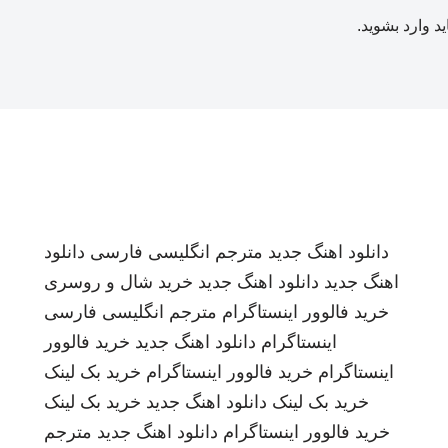
ید
وارد بشوید
.
دانلود اهنگ جدید
مترجم انگلیسی فارسی
دانلود
اهنگ جدید
دانلود اهنگ جدید
خرید شال و روسری
خرید فالوور اینستاگرام
مترجم انگلیسی فارسی
اینستاگرام
دانلود اهنگ جدید
خرید فالوور
اینستاگرام
خرید فالوور اینستاگرام
خرید بک لینک
خرید بک لینک
دانلود اهنگ جدید
خرید بک لینک
خرید فالوور اینستاگرام
دانلود اهنگ جدید
مترجم