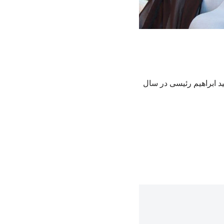
د ابراهیم رئیسی در سال