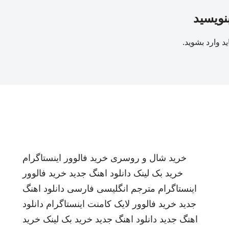
بنویسید
ید
وارد بشوید
.
خرید شال و روسری
خرید فالوور اینستاگرام
خرید بک لینک
دانلود اهنگ جدید
خرید فالوور
اینستاگرام
مترجم انگلیسی فارسی
دانلود اهنگ
جدید
خرید فالوور لایک کامنت اینستاگرام
دانلود
اهنگ جدید
دانلود اهنگ جدید
خرید بک لینک
خرید