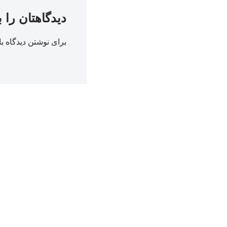
دیدگاهتان را 
برای نوشتن دیدگاه با