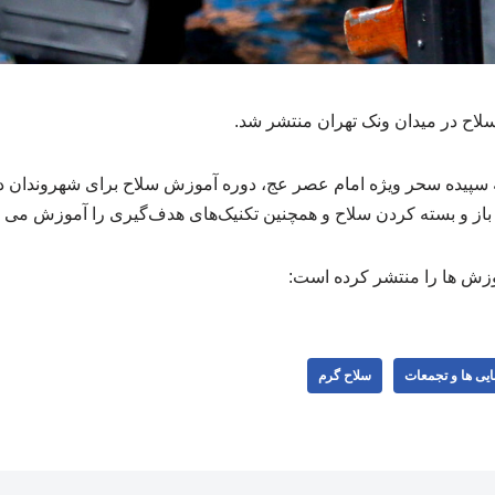
سلاح در میدان ونک تهران منتشر شد.
سپیده سحر ویژه امام عصر عج، دوره آموزش سلاح برای شهروندان در 
 باز و بسته کردن سلاح و همچنین تکنیک‌های هدف‌گیری را آموزش می د
وزش ها را منتشر کرده است:
ایی ها و تجمعات
سلاح گرم