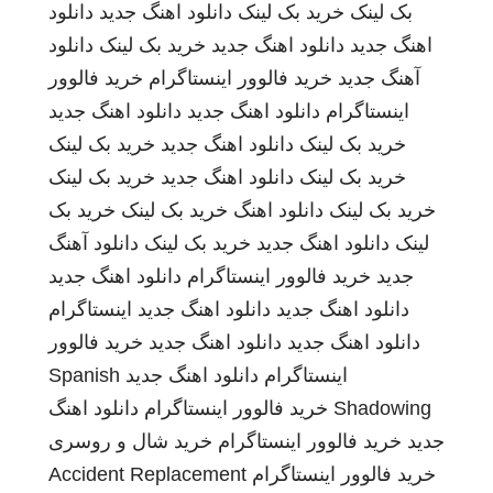
بک لینک
خرید بک لینک
دانلود اهنگ جدید
دانلود
اهنگ جدید
دانلود اهنگ جدید
خرید بک لینک
دانلود
آهنگ جدید
خرید فالوور اینستاگرام
خرید فالوور
اینستاگرام
دانلود اهنگ جدید
دانلود اهنگ جدید
خرید بک لینک
دانلود اهنگ جدید
خرید بک لینک
خرید بک لینک
دانلود اهنگ جدید
خرید بک لینک
خرید بک لینک
دانلود اهنگ
خرید بک لینک
خرید بک
لینک
دانلود اهنگ جدید
خرید بک لینک
دانلود آهنگ
جدید
خرید فالوور اینستاگرام
دانلود اهنگ جدید
دانلود اهنگ جدید
دانلود اهنگ جدید
اینستاگرام
دانلود اهنگ جدید
دانلود اهنگ جدید
خرید فالوور
اینستاگرام
دانلود اهنگ جدید
Spanish
Shadowing
خرید فالوور اینستاگرام
دانلود اهنگ
جدید
خرید فالوور اینستاگرام
خرید شال و روسری
خرید فالوور اینستاگرام
Accident Replacement