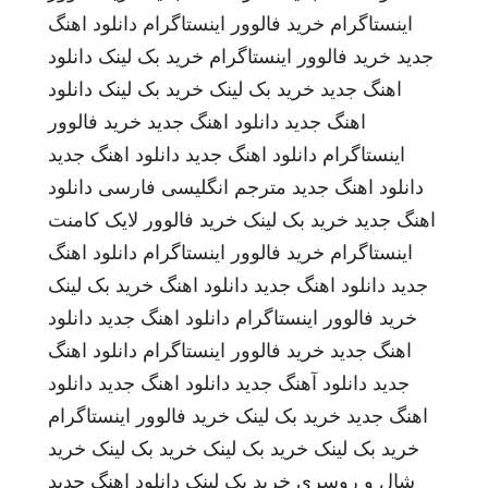
اینستاگرام
خرید فالوور اینستاگرام
دانلود اهنگ
جدید
خرید فالوور اینستاگرام
خرید بک لینک
دانلود
اهنگ جدید
خرید بک لینک
خرید بک لینک
دانلود
اهنگ جدید
دانلود اهنگ جدید
خرید فالوور
اینستاگرام
دانلود اهنگ جدید
دانلود اهنگ جدید
دانلود اهنگ جدید
مترجم انگلیسی فارسی
دانلود
اهنگ جدید
خرید بک لینک
خرید فالوور لایک کامنت
اینستاگرام
خرید فالوور اینستاگرام
دانلود اهنگ
جدید
دانلود اهنگ جدید
دانلود اهنگ
خرید بک لینک
خرید فالوور اینستاگرام
دانلود اهنگ جدید
دانلود
اهنگ جدید
خرید فالوور اینستاگرام
دانلود اهنگ
جدید
دانلود آهنگ جدید
دانلود اهنگ جدید
دانلود
اهنگ جدید
خرید بک لینک
خرید فالوور اینستاگرام
خرید بک لینک
خرید بک لینک
خرید بک لینک
خرید
شال و روسری
خرید بک لینک
دانلود اهنگ جدید