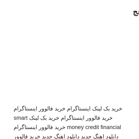
ج
خرید بک لینک
اینستاگرام
خرید فالوور اینستاگرام
خرید فالوور اینستاگرام
خرید بک لینک
smart
money credit financial
خرید فالوور اینستاگرام
دانلود اهنگ جدید
دانلود اهنگ جدید
خرید فالوور