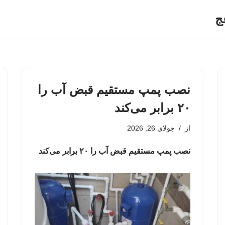
ج
نصب پمپ مستقیم قبض آب را
۲۰ برابر می‌کند
از
جولای 26, 2026
نصب پمپ مستقیم قبض آب را ۲۰ برابر می‌کند