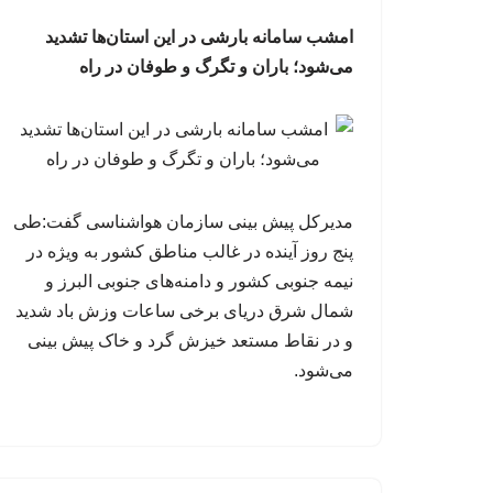
امشب سامانه بارشی در این استان‌ها تشدید
می‌شود؛ باران و تگرگ و طوفان در راه
مدیرکل پیش بینی سازمان هواشناسی گفت:طی
پنج روز آینده در غالب مناطق کشور به ویژه در
نیمه جنوبی کشور و دامنه‌های جنوبی البرز و
شمال شرق دریای برخی ساعات وزش باد شدید
و در نقاط مستعد خیزش گرد و خاک پیش بینی
می‌شود.