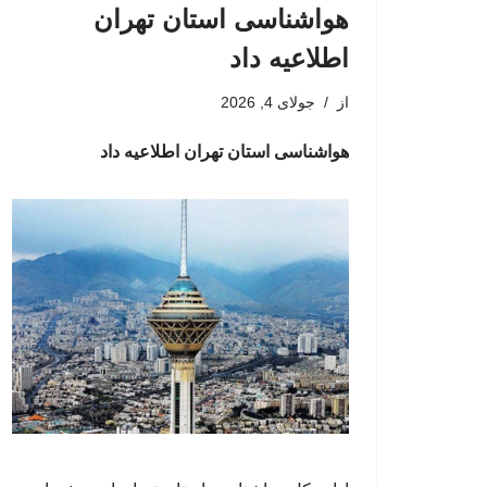
هواشناسی استان تهران
اطلاعیه داد
از
جولای 4, 2026
هواشناسی استان تهران اطلاعیه داد