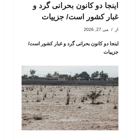
اینجا دو کانون بحرانی گرد و
غبار کشور است/ جزییات
از
می 27, 2026
اینجا دو کانون بحرانی گرد و غبار کشور است/
جزییات