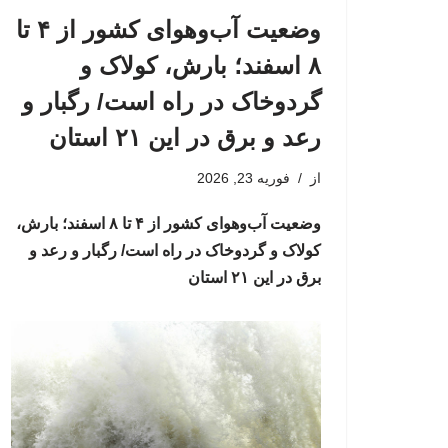
وضعیت آب‌وهوای کشور از ۴ تا
۸ اسفند؛ بارش، کولاک و
گردوخاک در راه است/ رگبار و
رعد و برق در این ۲۱ استان
از
فوریه 23, 2026
وضعیت آب‌وهوای کشور از ۴ تا ۸ اسفند؛ بارش،
کولاک و گردوخاک در راه است/ رگبار و رعد و
برق در این ۲۱ استان