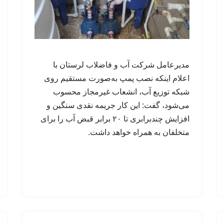
مدیرعامل شرکت آب و فاضلاب لرستان با
اعلام اینکه نصب پمپ به‌صورت مستقیم روی
شبکه توزیع آب، انشعاب غیرمجاز محسوب
می‌شود، گفت: این کار جریمه نقدی سنگین و
افزایش چندبرابری تا ۲۰ برابر قبض آب را برای
متخلفان به همراه خواهد داشت.