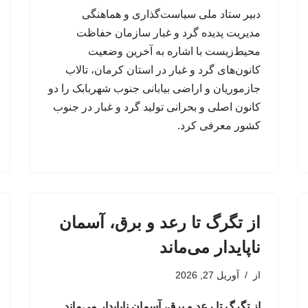
دبیر ستاد ملی سیاست‌گذاری و هماهنگی
مدیریت پدیده گرد و غبار سازمان حفاظت
محیط‌زیست با اشاره به آخرین وضعیت
کانون‌های گرد و غبار در استان کرمان، تالاب
جازموریان و اراضی بیابانی جنوب شهربابک را دو
کانون اصلی و بحرانی تولید گرد و غبار در جنوب
کشور معرفی کرد.
از تگرگ تا رعد و برق، آسمان
ناپایدار می‌ماند
از
آوریل 27, 2026
از تگرگ تا رعد و برق، آسمان ناپایدار می‌ماند