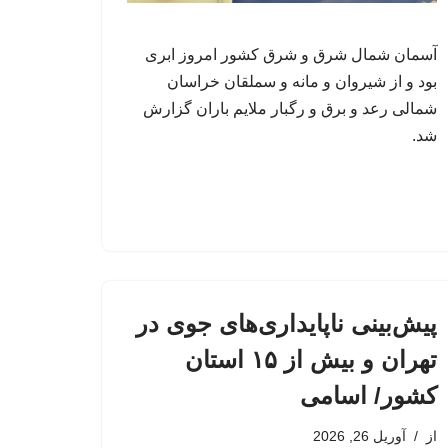
آسمان شمال شرق و شرق کشور امروز ابری
بود و از شیروان و مانه و سملقان خراسان
شمالی رعد و برق و رگبار ملایم باران گزارش
شد.
پیش‌بینی ناپایداری‌های جوی در
تهران و بیش از ۱۵ استان
کشور/ اسامی
از
آوریل 26, 2026