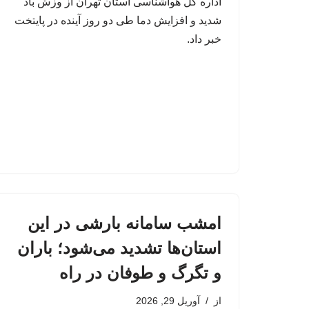
اداره کل هواشناسی استان تهران از وزش باد
شدید و افزایش دما طی دو روز آینده در پایتخت
خبر داد.
امشب سامانه بارشی در این
استان‌ها تشدید می‌شود؛ باران
و تگرگ و طوفان در راه
از
آوریل 29, 2026