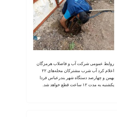
روابط عمومی شرکت آب و فاضلاب هرمزگان
اعلام کرد آب شرب مشترکان محله‌های ۲۲
بهمن و چهارصد دستگاه شهر بندرعباس فردا
یکشنبه به مدت ۱۲ ساعت قطع خواهد شد.