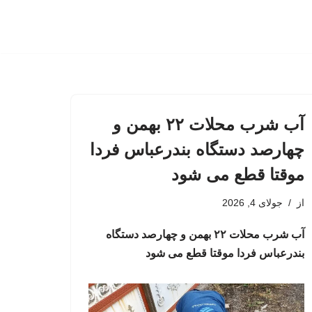
آب شرب محلات ۲۲ بهمن و
چهارصد دستگاه بندرعباس فردا
موقتا قطع می شود
از
جولای 4, 2026
آب شرب محلات ۲۲ بهمن و چهارصد دستگاه
بندرعباس فردا موقتا قطع می شود