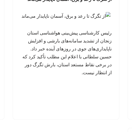
رئیس کارشناسی پیش‌بینی هواشناسی استان
زنجان از تشدید سامانه‌های بارشی و افزایش
ناپایداری‌های جوی در روزهای آینده خبر داد.
حسین سلطانی با اعلام این مطلب تأکید کرد که
در برخی نقاط مستعد استان، بارش تگرگ دور
از انتظار نیست.