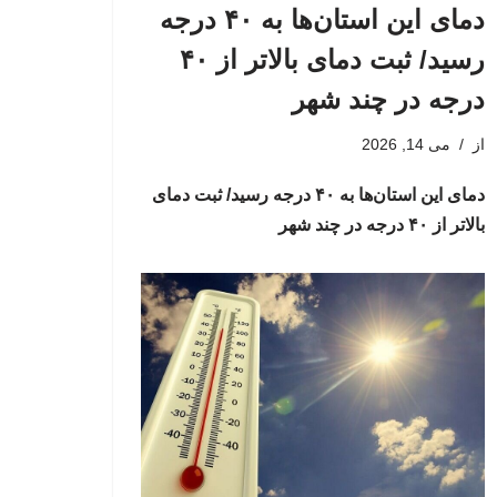
دمای این استان‌ها به ۴۰ درجه
رسید/ ثبت دمای بالاتر از ۴۰
درجه در چند شهر
از
می 14, 2026
دمای این استان‌ها به ۴۰ درجه رسید/ ثبت دمای
بالاتر از ۴۰ درجه در چند شهر