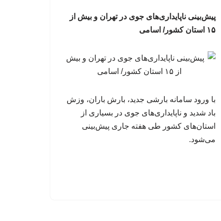
پیش‌بینی ناپایداری‌های جوی در تهران و بیش از
۱۵ استان کشور/ اسامی
با ورود سامانه بارشی جدید، بارش باران، وزش
باد شدید و ناپایداری‌های جوی در بسیاری از
استان‌های کشور طی هفته جاری پیش‌بینی
می‌شود.