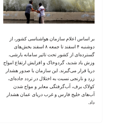
بر اساس اعلام سازمان هواشناسی کشور، از
دوشنبه ۴ اسفند تا جمعه ۸ اسفند بخش‌های
گسترده‌ای از کشور تحت تاثیر سامانه بارشی،
وزش باد شدید، گردوخاک و افزایش ارتفاع امواج
دریا قرار می‌گیرند. این سازمان با صدور هشدار
زرد و نارنجی نسبت به اختلال در تردد جاده‌ای،
کولاک برف، آب‌گرفتگی معابر و مواج شدن
آب‌های خلیج فارس و غرب دریای عمان هشدار
داد.