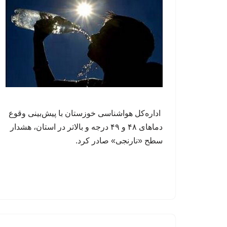
اداره‌کل هواشناسی خوزستان با پیش‌بینی وقوع
دماهای ۴۸ و ۴۹ درجه و بالاتر در استان، هشدار
سطح «نارنجی» صادر کرد.