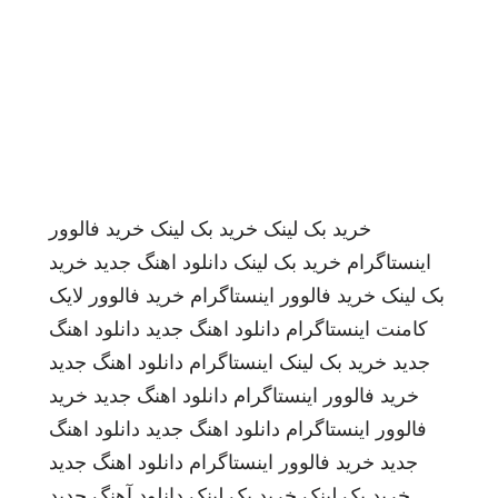
خرید بک لینک
خرید بک لینک
خرید فالوور
اینستاگرام
خرید بک لینک
دانلود اهنگ جدید
خرید
بک لینک
خرید فالوور اینستاگرام
خرید فالوور لایک
کامنت اینستاگرام
دانلود اهنگ جدید
دانلود اهنگ
جدید
خرید بک لینک
اینستاگرام
دانلود اهنگ جدید
خرید فالوور اینستاگرام
دانلود اهنگ جدید
خرید
فالوور اینستاگرام
دانلود اهنگ جدید
دانلود اهنگ
جدید
خرید فالوور اینستاگرام
دانلود اهنگ جدید
خرید بک لینک
خرید بک لینک
دانلود آهنگ جدید