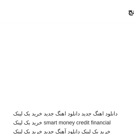
ج
دانلود اهنگ جدید
دانلود اهنگ جدید
خرید بک لینک
smart money credit financial
خرید بک لینک
خرید بک لینک
دانلود آهنگ جدید
خرید بک لینک