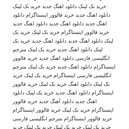
خرید بک لینک
دانلود اهنگ جدید
خرید بک لینک
دانلود اهنگ جدید
خرید فالوور اینستاگرام
دانلود
اهنگ جدید
دانلود اهنگ جدید
دانلود اهنگ جدید
خرید فالوور اینستاگرام
خرید بک لینک
خرید بک
لینک
دانلود اهنگ جدید
دانلود اهنگ جدید
خرید بک
لینک
دانلود اهنگ جدید
خرید بک لینک
مترجم
انگلیسی فارسی
دانلود اهنگ جدید
خرید فالوور
اینستاگرام
دانلود اهنگ جدید
خرید بک لینک
مترجم
انگلیسی فارسی
اینستاگرام
خرید بک لینک
خرید
بک لینک
دانلود اهنگ
خرید بک لینک
خرید فالوور
اینستاگرام
دانلود اهنگ جدید
خرید بک لینک
دانلود
اهنگ جدید
دانلود آهنگ جدید
خرید فالوور
اینستاگرام
خرید بک لینک
خرید فالوور اینستاگرام
خرید فالوور اینستاگرام
مترجم انگلیسی فارسی
خرید بک لینک
خرید بک لینک
خرید بک لینک
خرید