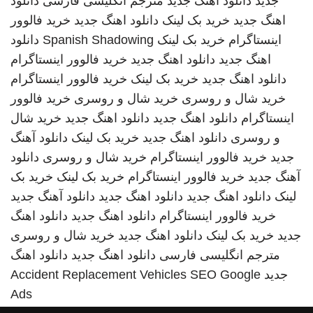
جدید
دانلود اهنگ جدید
مترجم انگلیسی فارسی
دانلود
اهنگ جدید
خرید بک لینک
دانلود اهنگ جدید
خرید فالوور
اینستاگرام
خرید بک لینک
Spanish Shadowing
دانلود
اهنگ جدید
دانلود اهنگ جدید
خرید فالوور اینستاگرام
دانلود اهنگ جدید
خرید بک لینک
خرید فالوور اینستاگرام
خرید شال و روسری
خرید شال و روسری
خرید فالوور
اینستاگرام
دانلود اهنگ جدید
دانلود اهنگ جدید
خرید شال
و روسری
دانلود اهنگ جدید
خرید بک لینک
دانلود آهنگ
جدید
خرید فالوور اینستاگرام
خرید شال و روسری
دانلود
آهنگ جدید
خرید فالوور اینستاگرام
خرید بک لینک
خرید بک
لینک
دانلود اهنگ جدید
دانلود اهنگ جدید
دانلود آهنگ جدید
خرید فالوور اینستاگرام
دانلود اهنگ جدید
دانلود اهنگ
جدید
خرید بک لینک
دانلود اهنگ جدید
خرید شال و روسری
مترجم انگلیسی فارسی
دانلود اهنگ جدید
دانلود اهنگ
جدید
SEO Google
Accident Replacement Vehicles
Ads