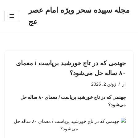
مجله سپیده سحر ویژه امام عصر
پرش
عج
به
محتوا
جهنمی که در تاج خورشید برپاست / معمای
۸۰ ساله حل می‌شود؟
از
ژوئن 2, 2026
جهنمی که در تاج خورشید برپاست / معمای ۸۰ ساله حل
می‌شود؟