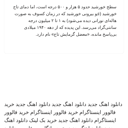
سطح خورشید حدود ۵ هزار و ۵۰۰ درجه است، اما دمای تاج
خورشید (جَو بیرونی خورشید که در زمان کسوف به صورت
هاله‌ای نورانی دیده می‌شود) به ۱ تا ۲ میلیون درجه
سانتی‌گراد می‌رسد. این پدیده که از دهه ۱۹۴۰ میلادی
بی‌پاسخ مانده، «معضل گرمایش تاج» نام دارد.
دانلود اهنگ جدید
دانلود اهنگ جدید
دانلود اهنگ جدید
خرید
فالوور اینستاگرام
خرید فالوور اینستاگرام
خرید فالوور
اینستاگرام
دانلود اهنگ جدید
خرید بک لینک
دانلود اهنگ