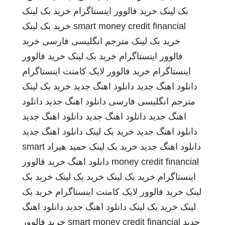
بک لینک
خرید فالوور اینستاگرام
خرید بک لینک
smart money credit financial
خرید بک لینک
خرید بک لینک
مترجم انگلیسی فارسی
خرید
فالوور اینستاگرام
خرید بک لینک
خرید فالوور
اینستاگرام
خرید فالوور لایک کامنت اینستاگرام
دانلود اهنگ جدید
دانلود اهنگ جدید
خرید بک لینک
مترجم انگلیسی فارسی
دانلود اهنگ جدید
دانلود
اهنگ جدید
دانلود اهنگ جدید
دانلود اهنگ جدید
دانلود اهنگ جدید
خرید بک لینک
دانلود اهنگ جدید
دانلود اهنگ جدید
خرید بک لینک
حمید هیراد
smart
money credit financial
دانلود اهنگ
خرید فالوور
اینستاگرام
خرید بک لینک
خرید بک لینک
خرید بک
لینک
خرید فالوور لایک کامنت اینستاگرام
خرید بک
لینک
خرید بک لینک
دانلود اهنگ جدید
دانلود اهنگ
جدید
smart money credit financial
خرید فالوور