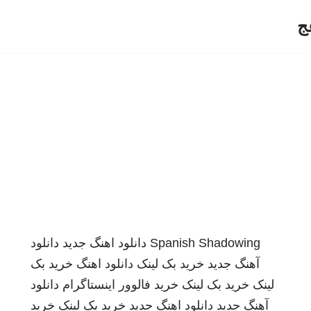
ج
Spanish Shadowing
دانلود اهنگ جدید
دانلود
آهنگ جدید
خرید بک لینک
دانلود اهنگ
خرید بک
لینک
خرید بک لینک
خرید فالوور اینستاگرام
دانلود
آهنگ جدید
دانلود اهنگ جدید
خرید بک لینک
خرید