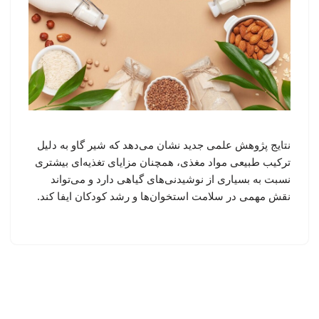
نتایج پژوهش علمی جدید نشان می‌دهد که شیر گاو به دلیل
ترکیب طبیعی مواد مغذی، همچنان مزایای تغذیه‌ای بیشتری
نسبت به بسیاری از نوشیدنی‌های گیاهی دارد و می‌تواند
نقش مهمی در سلامت استخوان‌ها و رشد کودکان ایفا کند.