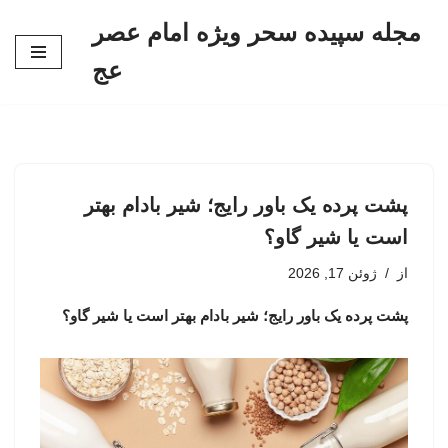
مجله سپیده سحر ویژه امام عصر
پرش
عج
به
محتوا
پشت پرده یک باور رایج؛ شیر بادام بهتر
است یا شیر گاو؟
از
ژوئن 17, 2026
پشت پرده یک باور رایج؛ شیر بادام بهتر است یا شیر گاو؟