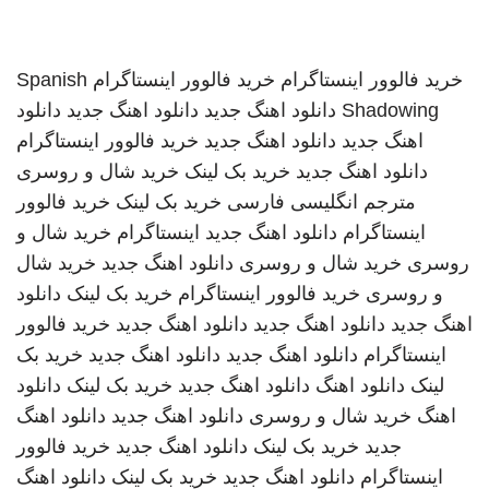
خرید فالوور اینستاگرام
خرید فالوور اینستاگرام
Spanish
Shadowing
دانلود اهنگ جدید
دانلود اهنگ جدید
دانلود
اهنگ جدید
دانلود اهنگ جدید
خرید فالوور اینستاگرام
دانلود اهنگ جدید
خرید بک لینک
خرید شال و روسری
مترجم انگلیسی فارسی
خرید بک لینک
خرید فالوور
اینستاگرام
دانلود اهنگ جدید
اینستاگرام
خرید شال و
روسری
خرید شال و روسری
دانلود اهنگ جدید
خرید شال
و روسری
خرید فالوور اینستاگرام
خرید بک لینک
دانلود
اهنگ جدید
دانلود اهنگ جدید
دانلود اهنگ جدید
خرید فالوور
اینستاگرام
دانلود اهنگ جدید
دانلود اهنگ جدید
خرید بک
لینک
دانلود اهنگ
دانلود اهنگ جدید
خرید بک لینک
دانلود
اهنگ
خرید شال و روسری
دانلود اهنگ جدید
دانلود اهنگ
جدید
خرید بک لینک
دانلود اهنگ جدید
خرید فالوور
اینستاگرام
دانلود اهنگ جدید
خرید بک لینک
دانلود اهنگ