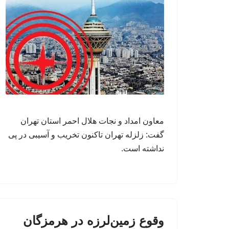
معاون امداد و نجات هلال احمر استان تهران
گفت: زلزله تهران تاکنون تخریب و آسیبی در پی
نداشته است.
وقوع زمین‌لرزه در هرمزگان