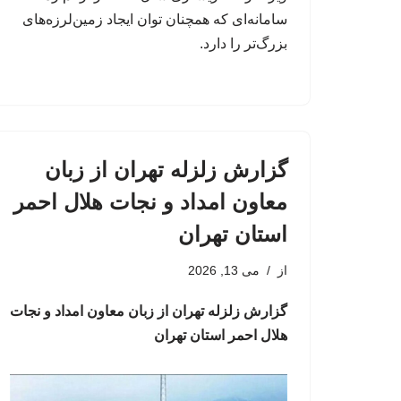
سامانه‌ای که همچنان توان ایجاد زمین‌لرزه‌های
بزرگ‌تر را دارد.
گزارش زلزله تهران از زبان
معاون امداد و نجات هلال احمر
استان تهران
از
می 13, 2026
گزارش زلزله تهران از زبان معاون امداد و نجات
هلال احمر استان تهران