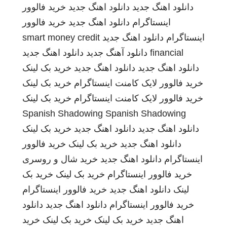
دانلود اهنگ جدید
دانلود اهنگ جدید
خرید فالوور
اینستاگرام
دانلود اهنگ جدید
خرید فالوور
اینستاگرام
دانلود اهنگ جدید
smart money credit
financial
دانلود آهنگ جدید
دانلود اهنگ جدید
دانلود اهنگ جدید
دانلود اهنگ جدید
خرید بک لینک
خرید فالوور لایک کامنت اینستاگرام
خرید بک لینک
خرید فالوور لایک کامنت اینستاگرام
خرید بک لینک
Spanish Shadowing
Spanish Shadowing
دانلود اهنگ جدید
دانلود اهنگ جدید
خرید بک لینک
دانلود اهنگ جدید
خرید بک لینک
خرید فالوور
اینستاگرام
دانلود اهنگ جدید
خرید شال و روسری
خرید فالوور اینستاگرام
خرید بک لینک
خرید بک
لینک
دانلود اهنگ جدید
خرید فالوور اینستاگرام
خرید فالوور اینستاگرام
دانلود اهنگ جدید
دانلود
اهنگ جدید
خرید بک لینک
خرید بک لینک
خرید