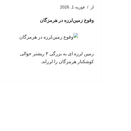
از
فوریه 1, 2026
وقوع زمین‌لرزه در هرمزگان
زمین لرزه ای به بزرگی ۳ ریشتر حوالی
کوشکنار هرمزگان را لرزاند.