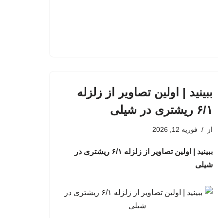
ببینید | اولین تصاویر از زلزله
۶/۱ ریشتری در شیلی
از
فوریه 12, 2026
ببینید | اولین تصاویر از زلزله ۶/۱ ریشتری در
شیلی