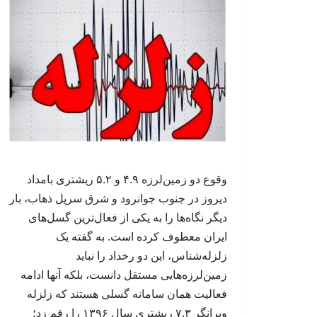
وقوع دو زمین‌لرزه ۴.۹ و ۵.۲ ریشتری بامداد
دیروز در جنوب جوانرود و شرق سرپل ذهاب، بار
دیگر نگاه‌ها را به یکی از فعال‌ترین گسل‌های
ایران معطوف کرده است. به گفته یک
زلزله‌شناس، این دو رخداد را نباید
زمین‌لرزه‌هایی مستقل دانست، بلکه آنها ادامه
فعالیت همان سامانه گسلی هستند که زلزله
ویرانگر ۷.۳ ریشتری سال ۱۳۹۶ را رقم زد؛