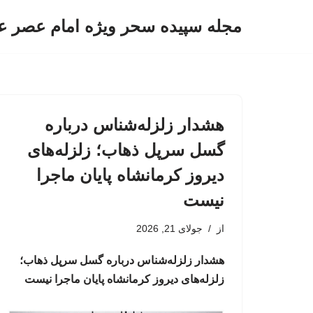
مجله سپیده سحر ویژه امام عصر ع
پرش
به
محتوا
هشدار زلزله‌شناس درباره
گسل سرپل ذهاب؛ زلزله‌های
دیروز کرمانشاه پایان ماجرا
نیست
از
جولای 21, 2026
هشدار زلزله‌شناس درباره گسل سرپل ذهاب؛
زلزله‌های دیروز کرمانشاه پایان ماجرا نیست