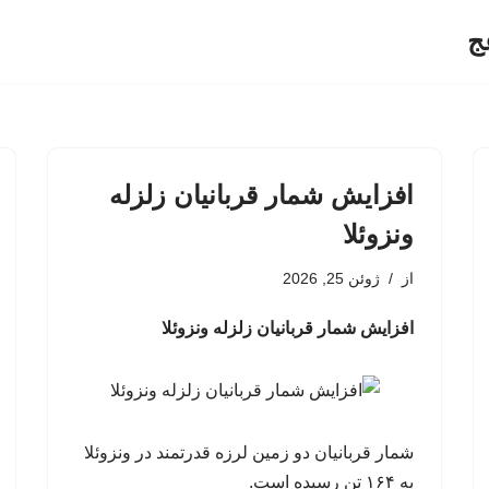
ج
افزایش شمار قربانیان زلزله
ونزوئلا
از
ژوئن 25, 2026
افزایش شمار قربانیان زلزله ونزوئلا
شمار قربانیان دو زمین لرزه قدرتمند در ونزوئلا
به ۱۶۴ تن رسیده است.