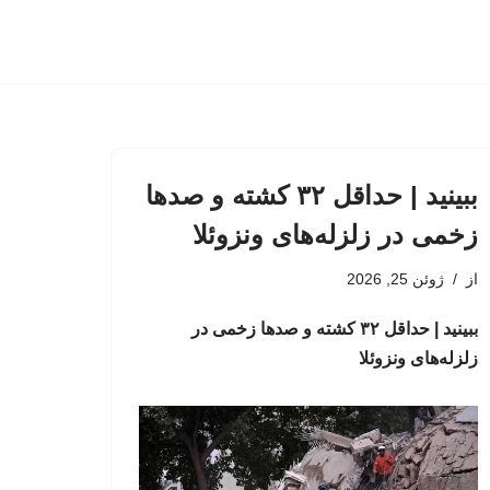
ببینید | حداقل ۳۲ کشته و صدها
زخمی در زلزله‌های ونزوئلا
از
ژوئن 25, 2026
ببینید | حداقل ۳۲ کشته و صدها زخمی در
زلزله‌های ونزوئلا