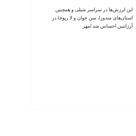
این لرزش‌ها در سراسر شیلی و همچنین
استان‌های مندوزا، سن خوان و لا ریوخا در
آرژانتین احساس شد./مهر