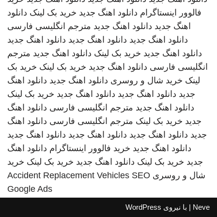
فالوور اینستاگرام
دانلود اهنگ جدید
خرید بک لینک
دانلود
اهنگ جدید
دانلود اهنگ جدید
مترجم انگلیسی فارسی
دانلود اهنگ جدید
دانلود اهنگ جدید
دانلود اهنگ جدید
دانلود اهنگ جدید
خرید بک لینک
دانلود اهنگ جدید
مترجم
انگلیسی فارسی
دانلود اهنگ جدید
خرید بک لینک
خرید بک
لینک
خرید شال و روسری
دانلود اهنگ جدید
دانلود اهنگ
جدید
دانلود اهنگ جدید
دانلود اهنگ جدید
خرید بک لینک
دانلود اهنگ جدید
مترجم انگلیسی فارسی
دانلود اهنگ
جدید
خرید بک لینک
مترجم انگلیسی فارسی
دانلود اهنگ
جدید
دانلود اهنگ جدید
دانلود اهنگ جدید
دانلود اهنگ جدید
دانلود اهنگ جدید
خرید فالوور اینستاگرام
دانلود اهنگ
جدید
خرید بک لینک
دانلود اهنگ جدید
خرید بک لینک
خرید
شال و روسری
SEO
Accident Replacement Vehicles
Google Ads
Neve
| با نیروی
WordPress