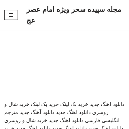
مجله سپیده سحر ویژه امام عصر
پرش
عج
به
محتوا
دانلود اهنگ جدید
خرید بک لینک
خرید بک لینک
خرید شال و
روسری
دانلود اهنگ جدید
دانلود آهنگ جدید
مترجم
انگلیسی فارسی
دانلود اهنگ جدید
خرید شال و روسری
دانلود اهنگ جدید
دانلود اهنگ جدید
دانلود اهنگ جدید
خرید