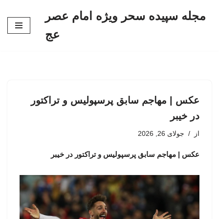
مجله سپیده سحر ویژه امام عصر
پرش
عج
به
محتوا
عکس | مهاجم سابق پرسپولیس و تراکتور
در خیبر
از
جولای 26, 2026
عکس | مهاجم سابق پرسپولیس و تراکتور در خیبر