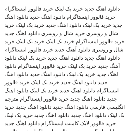
دانلود اهنگ جدید
خرید بک لینک
خرید فالوور اینستاگرام
خرید فالوور اینستاگرام
دانلود آهنگ جدید
دانلود آهنگ
جدید
خرید بک لینک
دانلود اهنگ جدید
خرید بک لینک
خرید
شال و روسری
خرید شال و روسری
دانلود اهنگ جدید
خرید فالوور اینستاگرام
خرید بک لینک
خرید بک لینک
خرید
شال و روسری
دانلود آهنگ جدید
خرید فالوور اینستاگرام
دانلود اهنگ جدید
دانلود اهنگ جدید
خرید بک لینک
دانلود
آهنگ جدید
خرید بک لینک
خرید فالوور اینستاگرام
دانلود
اهنگ جدید
خرید بک لینک
دانلود اهنگ جدید
دانلود اهنگ
جدید
دانلود اهنگ جدید
خرید بک لینک
خرید فالوور
اینستاگرام
دانلود اهنگ جدید
خرید بک لینک
دانلود اهنگ
جدید
دانلود اهنگ جدید
خرید فالوور اینستاگرام
مترجم
انگلیسی فارسی
دانلود اهنگ جدید
دانلود اهنگ جدید
خرید
بک لینک
دانلود اهنگ جدید
دانلود اهنگ جدید
خرید بک لینک
خرید فالوور لایک کامنت اینستاگرام
دانلود اهنگ جدید