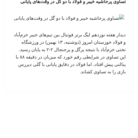
تساوی پرحاشیه خیبر و فولاد با دو گل در وقت‌های پایانی
دیدار هفته نوزدهم لیگ برتر فوتبال بین تیم‌های خیبر خرم‌آباد
و فولاد خوزستان امروز (دوشنبه، ۱۳ بهمن) در ورزشگاه
تختی خرم‌آباد با نتیجه پرگل و پرجنجال ۲-۲ به پایان رسید.
این تساوی در شرایطی رقم خورد که میزبان در دقیقه ۸۸ با
پنالتی پیش افتاد، اما فولاد در دقایق پایانی با گلی دیررس
بازی را به تساوی کشاند.