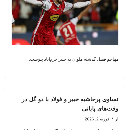
مهاجم فصل گذشته ملوان به خیبر خرم‌آباد پیوست.
تساوی پرحاشیه خیبر و فولاد با دو گل در
وقت‌های پایانی
از
فوریه 2, 2026