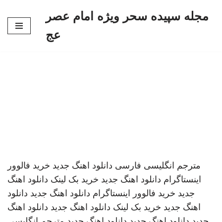
مجله سپیده سحر ویژه امام عصر
پرش
عج
به
محتوا
مترجم انگلیسی فارسی
دانلود اهنگ جدید
خرید فالوور
اینستاگرام
دانلود اهنگ جدید
خرید بک لینک
دانلود اهنگ
جدید
خرید فالوور اینستاگرام
دانلود اهنگ جدید
دانلود
اهنگ جدید
خرید بک لینک
دانلود اهنگ جدید
دانلود اهنگ
جدید
دانلود اهنگ جدید
دانلود اهنگ جدید
مترجم انگلیسی