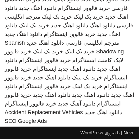
فارسی
خرید فالوور اینستاگرام
دانلود اهنگ جدید
دانلود
اهنگ جدید
خرید بک لینک
خرید بک لینک
مترجم انگلیسی
فارسی
دانلود اهنگ
دانلود اهنگ جدید
خرید بک لینک
دانلود
اهنگ جدید
خرید فالوور اینستاگرام
دانلود اهنگ جدید
مترجم انگلیسی فارسی
دانلود اهنگ جدید
Spanish
Shadowing
خرید بک لینک
خرید بک لینک
خرید فالوور
لایک کامنت اینستاگرام
خرید فالوور اینستاگرام
دانلود
اهنگ جدید
دانلود اهنگ جدید
اینستاگرام
خرید فالوور
اینستاگرام
خرید بک لینک
دانلود اهنگ جدید
خرید فالوور
اینستاگرام
خرید بک لینک
خرید فالوور اینستاگرام
دانلود
اهنگ جدید
دانلود اهنگ جدید
دانلود اهنگ جدید
خرید فالوور
اینستاگرام
دانلود آهنگ جدید
خرید فالوور اینستاگرام
دانلود اهنگ جدید
Accident Replacement Vehicles
SEO Google Ads
Neve
| با نیروی
WordPress