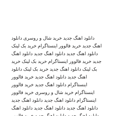
دانلود اهنگ جدید
خرید شال و روسری
دانلود
اهنگ جدید
خرید فالوور اینستاگرام
خرید بک لینک
دانلود اهنگ جدید
دانلود اهنگ جدید
دانلود اهنگ
جدید
خرید فالوور اینستاگرام
خرید بک لینک
خرید
بک لینک
دانلود اهنگ جدید
خرید بک لینک
دانلود
اهنگ جدید
دانلود اهنگ جدید
خرید فالوور
اینستاگرام
دانلود اهنگ جدید
خرید فالوور
اینستاگرام
خرید شال و روسری
خرید فالوور
اینستاگرام
دانلود اهنگ جدید
دانلود اهنگ جدید
دانلود اهنگ جدید
دانلود اهنگ جدید
دانلود اهنگ
دانلود اهنگ جدید
دانلود اهنگ جدید
خرید فالوور