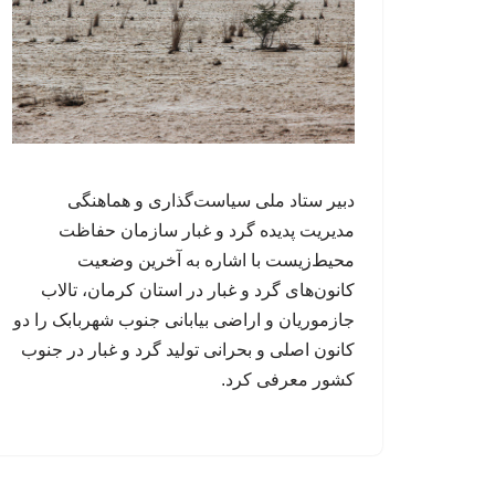
دبیر ستاد ملی سیاست‌گذاری و هماهنگی
مدیریت پدیده گرد و غبار سازمان حفاظت
محیط‌زیست با اشاره به آخرین وضعیت
کانون‌های گرد و غبار در استان کرمان، تالاب
جازموریان و اراضی بیابانی جنوب شهربابک را دو
کانون اصلی و بحرانی تولید گرد و غبار در جنوب
کشور معرفی کرد.