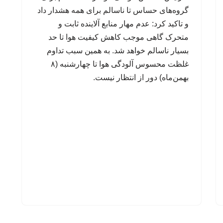
گروه‌های حساس تا ناسالم برای همه هشدار داد
و تاکید کرد: عدم مهار منابع آلاینده ثابت و
متحرک گاهی موجب کاهش کیفیت هوا تا حد
بسیار ناسالم خواهد شد. به همین سبب تداوم
غلظت محسوس آلودگی هوا تا چهارشنبه (۸
بهمن‌ماه) دور از انتظار نیست.