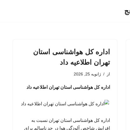
ج
اداره کل هواشناسی استان
تهران اطلاعیه داد
از
ژانویه 25, 2026
اداره کل هواشناسی استان تهران اطلاعیه داد
اداره کل هواشناسی استان تهران نسبت به
افزایش شاخص آلودگی هوا در حد ناسالم برای