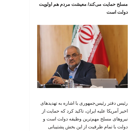
مسلح حمایت می‌کند/ معیشت مردم هم اولویت
دولت است
رئیس دفتر رئیس‌جمهوری با اشاره به تهدیدهای
اخیر آمریکا علیه ایران، تاکید کرد که حمایت از
نیروهای مسلح مهم‌ترین وظیفه دولت است و
دولت با تمام ظرفیت از این بخش پشتیبانی