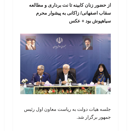
از حضور زنان کابینه تا نت برداری و مطالعه
سقاب اصفهانی/ زاکانی به پیشوار محرم
سیاهپوش بود + عکس
جلسه هیات دولت به ریاست معاون اول رئیس
جمهور برگزار شد.