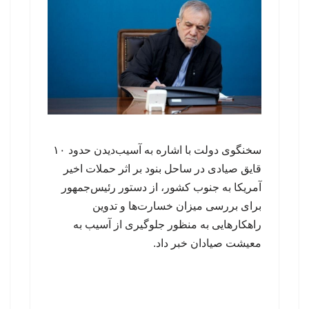
سخنگوی دولت با اشاره به آسیب‌دیدن حدود ۱۰
قایق صیادی در ساحل بنود بر اثر حملات اخیر
آمریکا به جنوب کشور، از دستور رئیس‌جمهور
برای بررسی میزان خسارت‌ها و تدوین
راهکارهایی به منظور جلوگیری از آسیب به
معیشت صیادان خبر داد.