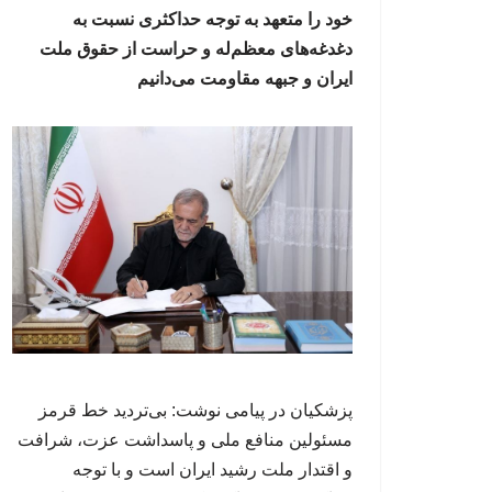
خود را متعهد به توجه حداکثری نسبت به
دغدغه‌های معظم‌له و حراست از حقوق ملت
ایران و جبهه مقاومت می‌دانیم
پزشکیان در پیامی نوشت: بی‌تردید خط قرمز
مسئولین منافع ملی و پاسداشت عزت، شرافت
و اقتدار ملت رشید ایران است و با توجه