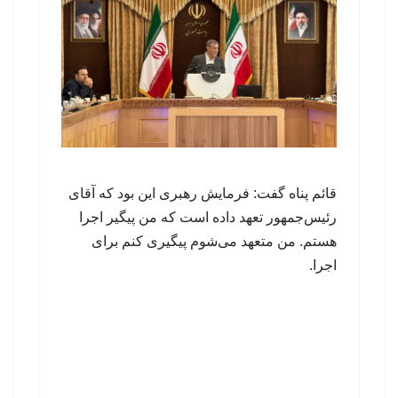
قائم پناه گفت: فرمایش رهبری این بود که آقای
رئیس‌جمهور تعهد داده است که من پیگیر اجرا
هستم. من متعهد می‌شوم پیگیری کنم برای
اجرا.