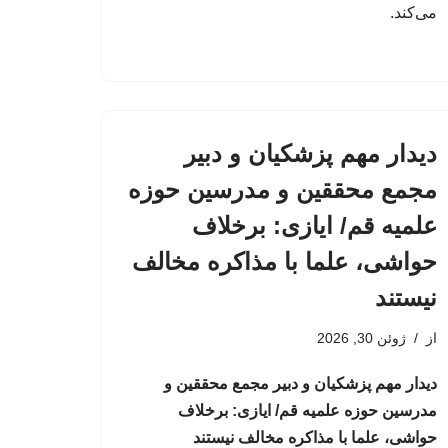
می‌کند.
دیدار مهم پزشکیان و دبیر
مجمع محققین و مدرسین حوزه
علمیه قم/ ایازی: برخلاف
حواشی، علما با مذاکره مخالف
نیستند
از
ژوئن 30, 2026
دیدار مهم پزشکیان و دبیر مجمع محققین و
مدرسین حوزه علمیه قم/ ایازی: برخلاف
حواشی، علما با مذاکره مخالف نیستند