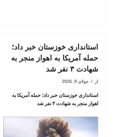
استانداری خوزستان خبر داد؛
حمله آمریکا به اهواز منجر به
شهادت ۳ نفر شد
از
جولای 9, 2026
استانداری خوزستان خبر داد؛ حمله آمریکا به
اهواز منجر به شهادت ۳ نفر شد