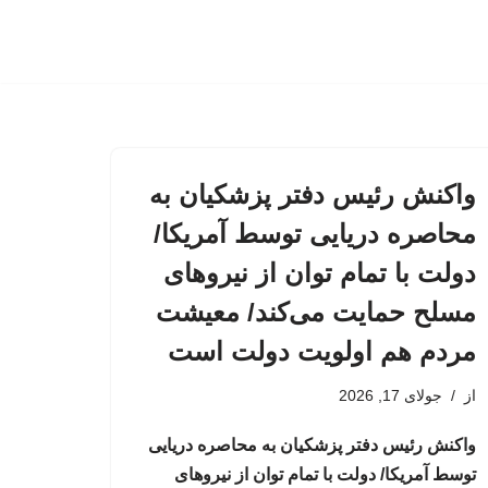
واکنش رئیس دفتر پزشکیان به
محاصره دریایی توسط آمریکا/
دولت با تمام توان از نیروهای
مسلح حمایت می‌کند/ معیشت
مردم هم اولویت دولت است
از
جولای 17, 2026
واکنش رئیس دفتر پزشکیان به محاصره دریایی
توسط آمریکا/ دولت با تمام توان از نیروهای