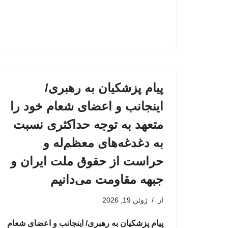
پیام پزشکیان به رهبری/
اینجانب و اعضای شعام خود را
متعهد به توجه حداکثری نسبت
به دغدغه‌های معظم‌له و
حراست از حقوق ملت ایران و
جبهه مقاومت می‌دانیم
از
ژوئن 19, 2026
پیام پزشکیان به رهبری/ اینجانب و اعضای شعام