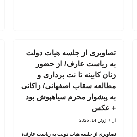
تصاویری از جلسه هیات دولت
به ریاست عارف/ از حضور
زنان کابینه تا نت برداری و
مطالعه سقاب اصفهانی/ زاکانی
به پیشوار محرم سیاهپوش بود
+ عکس
از
ژوئن 14, 2026
تصاویری از جلسه هیات دولت به ریاست عارف/