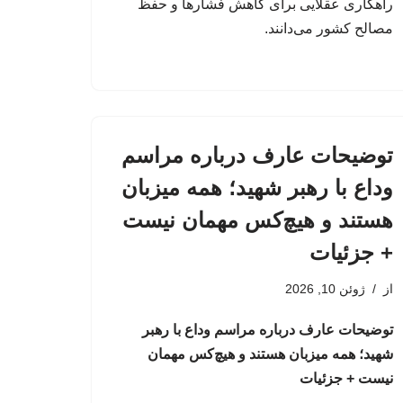
راهکاری عقلایی برای کاهش فشارها و حفظ
مصالح کشور می‌دانند.
توضیحات عارف درباره مراسم
وداع با رهبر شهید؛ همه میزبان
هستند و هیچ‌کس مهمان نیست
+ جزئیات
از
ژوئن 10, 2026
توضیحات عارف درباره مراسم وداع با رهبر
شهید؛ همه میزبان هستند و هیچ‌کس مهمان
نیست + جزئیات