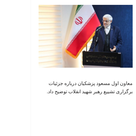
معاون اول مسعود پزشکیان درباره جزئیات
برگزاری تشییع رهبر شهید انقلاب توضیح داد.