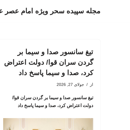
مجله سپیده سحر ویژه امام عصر ع
پرش
به
محتوا
تیغ سانسور صدا و سیما بر
گردن سران قوا/ دولت اعتراض
کرد، صدا و سیما پاسخ داد
از
جولای 27, 2026
تیغ سانسور صدا و سیما بر گردن سران قوا/
دولت اعتراض کرد، صدا و سیما پاسخ داد