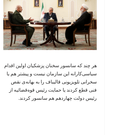
هر چند که سانسور سخنان پزشکیان اولین اقدام
سیاسی‌کارانه این سازمان نیست و پیشتر هم یا
سخرانی تلویزیونی قالیباف را به بهانه‌ی نقص
فنی قطع کردند یا حمایت رئیس قوه‌قضائیه از
رئیس دولت چهاردهم هم سانسور کردند.