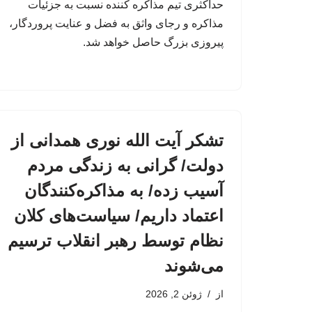
حداکثری تیم مذاکره کننده نسبت به جزئیات
مذاکره و رجای واثق به فضل و عنایت پروردگار،
پیروزی بزرگ حاصل خواهد شد.
تشکر آیت الله نوری همدانی از
دولت/ گرانی به زندگی مردم
آسیب زده/ به مذاکره‌کنندگان
اعتماد داریم/ سیاست‌های کلان
نظام توسط رهبر انقلاب ترسیم
می‌شوند
از
ژوئن 2, 2026