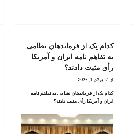
کدام یک از فرماندهان نظامی
به تفاهم نامه ایران و آمریکا
رأی مثبت دادند؟
از
جولای 1, 2026
کدام یک از فرماندهان نظامی به تفاهم نامه
ایران و آمریکا رأی مثبت دادند؟