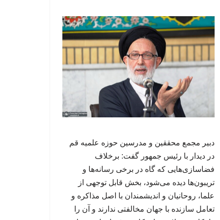
دبیر مجمع محققین و مدرسین حوزه علمیه قم
در دیدار با رئیس جمهور گفت: برخلاف
فضاسازی‌هایی که گاه در برخی رسانه‌ها و
تریبون‌ها دیده می‌شود، بخش قابل توجهی از
علما، روحانیان و اندیشمندان با اصل مذاکره و
تعامل سازنده با جهان مخالفتی ندارند و آن را