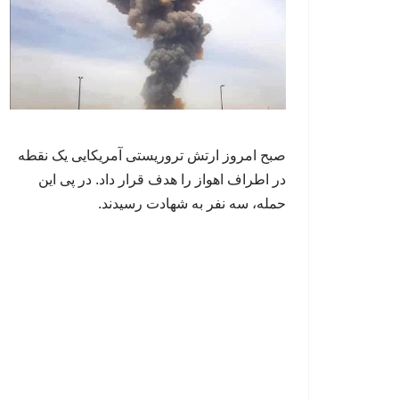
صبح امروز ارتش تروریستی آمریکایی یک نقطه
در اطراف اهواز را هدف قرار داد. در پی این
حمله، سه نفر به شهادت رسیدند.