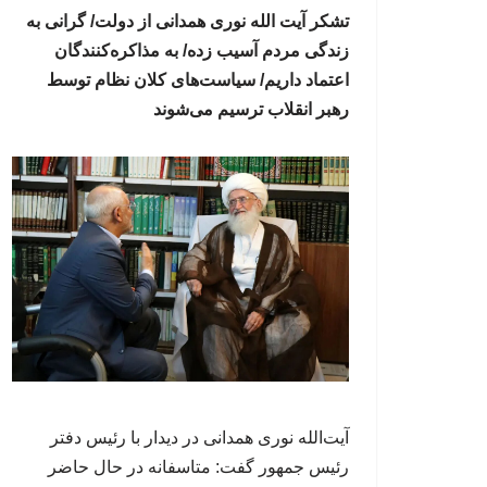
تشکر آیت الله نوری همدانی از دولت/ گرانی به
زندگی مردم آسیب زده/ به مذاکره‌کنندگان
اعتماد داریم/ سیاست‌های کلان نظام توسط
رهبر انقلاب ترسیم می‌شوند
آیت‌الله نوری همدانی در دیدار با رئیس دفتر
رئیس جمهور گفت: متاسفانه در حال حاضر