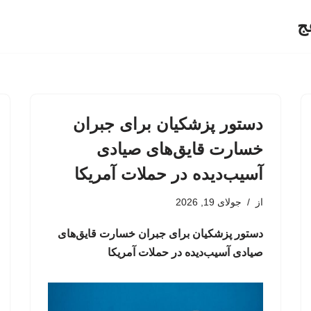
ج
دستور پزشکیان برای جبران
خسارت قایق‌های صیادی
آسیب‌دیده در حملات آمریکا
از
جولای 19, 2026
دستور پزشکیان برای جبران خسارت قایق‌های
صیادی آسیب‌دیده در حملات آمریکا